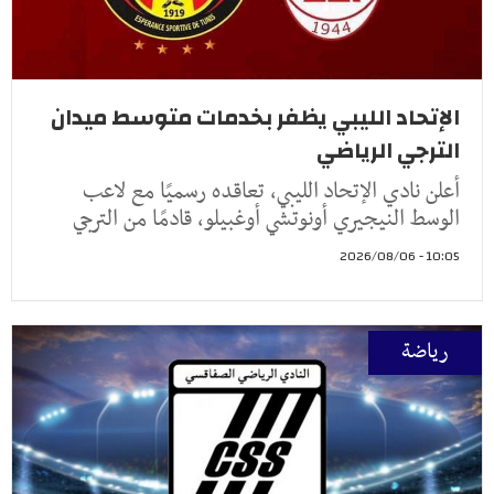
الإتحاد الليبي يظفر بخدمات متوسط ميدان
الترجي الرياضي
أعلن نادي الإتحاد الليبي، تعاقده رسميًا مع لاعب
الوسط النيجيري أونوتشي أوغبيلو، قادمًا من الترجي
10:05 - 2026/08/06
رياضة