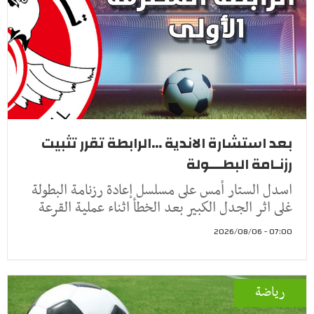
بعد استشارة الاندية ...الرابطة تقرر تثبيت
رزنـامة البطـــولة
اسدل الستار أمس على مسلسل إعادة رزنامة البطولة
غلى اثر الجدل الكبير بعد الخطأ اثناء عملية القرعة
07:00 - 2026/08/06
رياضة