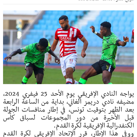
يواجه النادي الإفريقي يوم الأحد 25 فيفري 2024،
مضيفه نادي دريمز الغاني، بداية من الساعة الرابعة
بعد الظهر بتوقيت تونس، في إطار منافسات الجولة
قبل الأخيرة من دور المجموعات لسباق كأس
الكنفدرالية الإفريقية لكرة القدم.
ووفي هذا الإطار، قرر الإتحاد الإفريقي لكرة القدم