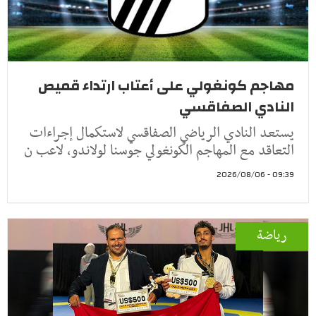
مهاجم كونغولي على أعتاب ارتداء قميص
النادي الصفاقسي
يستعد النادي الرياضي الصفاقسي لاستكمال إجراءات
التعاقد مع المهاجم الكونغولي جوسنا لولاندو، لاعب ن
09:39 - 2026/08/06
رياضة