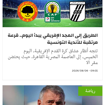
الطريق إلى المجد الإفريقي يبدأ اليوم.. قرعة
مرتقبة للأندية التونسية
تتجه أنظار عشاق كرة القدم الإفريقية، اليوم
الخميس، إلى العاصمة المصرية القاهرة، حيث يحتضن
مقر الا
09:01 - 2026/08/06
رياضة