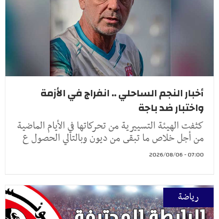
أخبار النجم الساحلي .. انفراج في الأزمة
واختبار ضد باجة
كثفت الهيئة التسييرية من تحركاتها في الأيام الماضية
من أجل خلاص ما تبقى من ديون وبالتالي الحصول ع
07:00 - 2026/08/06
رياضة