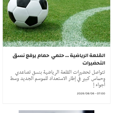
القلعة الرياضية ... حلمي حمام يرفع نسق
التحضيرات
تتواصل تحضيرات القلعة الرياضية بنسق تصاعدي
وحماس كبير في إطار الاستعداد للموسم الجديد وسط
أجواء إ
07:00 - 2026/08/06