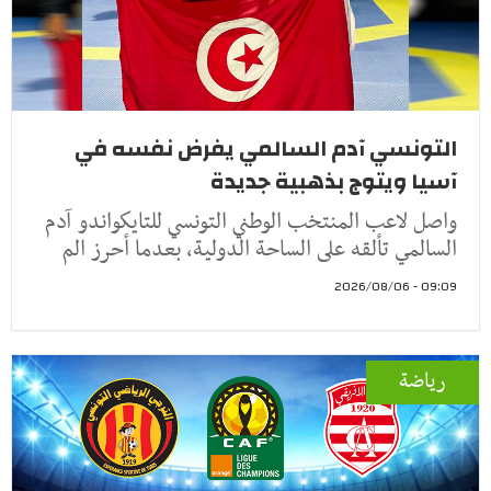
التونسي آدم السالمي يفرض نفسه في
آسيا ويتوج بذهبية جديدة
واصل لاعب المنتخب الوطني التونسي للتايكواندو آدم
السالمي تألقه على الساحة الدولية، بعدما أحرز الم
09:09 - 2026/08/06
رياضة