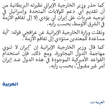
كما حذر وزير الخارجية الإيراني نظيرته البريطانية من
أن تقديم أي دعم للولايات المتحدة وإسرائيل في
توجيه ضربات على إيران لن يؤدي إلا إلى تفاقم الأزمة
في الشرق الأوسط، بحسب رأيه.
ونقلت وزارة الخارجية الإيرانية عن عراقجي قوله: "أية
مساعدة للمعتدين ستؤدي إلى تفاقم الأزمة".
كما قال وزير الخارجية الإيرانية إن "إيران لا تنوي
مهاجمة الدول المجاورة، ومع ذلك، فإن استخدام
القواعد الأميركية الموجودة في هذه الدول ضد إيران
أمر غير مقبول"، بحسب رأيه.
العربية
العربية نت