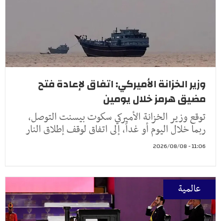
وزير الخزانة الأميركي: اتفاق لإعادة فتح
مضيق هرمز خلال يومين
توقع وزير الخزانة الأميركي سكوت بيسنت التوصل،
ربما خلال اليوم أو غداً، إلى اتفاق لوقف إطلاق النار
11:06 - 2026/08/08
عالمية