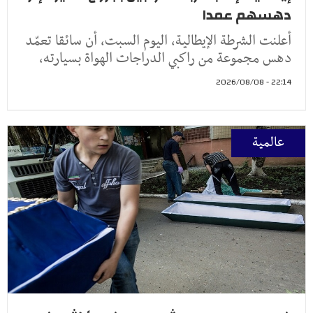
دهسهم عمدا
أعلنت الشرطة الإيطالية، اليوم السبت، أن سائقا تعمّد
دهس مجموعة من راكبي الدراجات الهواة بسيارته،
22:14 - 2026/08/08
عالمية