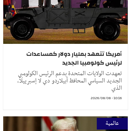
أمريكا تتعهد بمليار دولار كمساعدات
لرئيس كولومبيا الجديد
تعهدت الولايات المتحدة بدعم الرئيس الكولومبي
الجديد السياسي المحافظ أبيلاردو دي لا إسبرييلا،
الذي
10:16 - 2026/08/08
عالمية