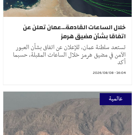
خلال الساعات القادمة...عمان تعلن عن
اتفاقا بشأن مضيق هرمز
تستعد سلطنة عمان، للإعلان عن اتفاق بشأن العبور
الآمن في مضيق هرمز خلال الساعات المقبلة، حسبما
أكد
16:04 - 2026/08/08
عالمية