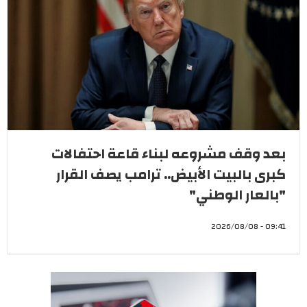
بعد وقف مشروعه لبناء قاعة احتفالات
كبرى بالبيت الأبيض.. ترامب يصف القرار
"بالعار الوطني"
09:41 - 2026/08/08