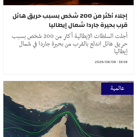
إجلاء أكثر من 200 شخص بسبب حريق هائل
قرب بحيرة جاردا شمال إيطاليا
أجلت السلطات الإيطالية أكثر من 200 شخص بسبب
حريق هائل اندلع بالقرب من بحيرة جاردا في شمال
إيطاليا
16:58 - 2026/08/08
عالمية