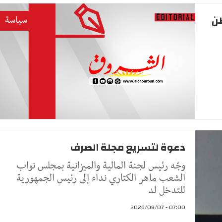
طن
سياسة
دعوة لتسريع مجلة الصرف
وجّه رئيس لجنة المالية والميزانية بمجلس نواب
الشعب ماهر الكتاري نداء إلى رئيس الجمهورية
للتدخل لد
07:00 - 2026/08/07