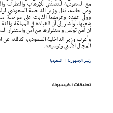
مع السعودية للتصدّي للإرهاب والتطرف والج
ومن جانبه، نقل وزير الداخلية السعودي لرئ
وولي عهده وعزمهما الثابت على مواصلة مس
شعبها. وأشار إلى أن القيادة في المملكة واثقة
أن أمن تونس واستقرارها من أمن واستقرار الس
وأعرب وزير الداخلية السعودي، كذلك، عن اس
المجال الأمني وتوسيعه.
رئيس الجمهورية
السعودية
تعليقات الفيسبوك