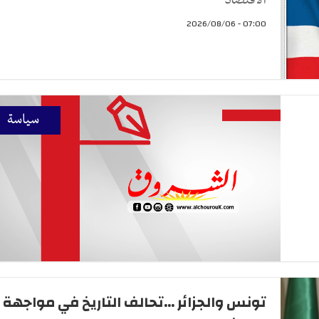
الاقتصاد
07:00 - 2026/08/06
سياسة
تونس والجزائر ...تحالف التاريخ في مواجهة