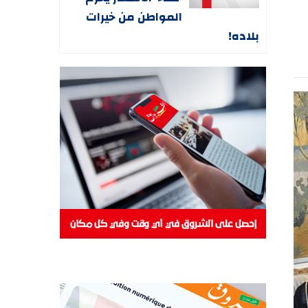
المواطن من خيرات
بلاده!