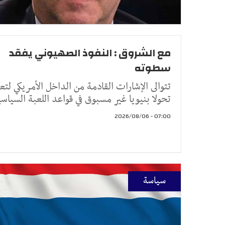
مع الشروق : النفوذ الصهيوني يفقد
سطوته
تتوالى الإشارات القادمة من الداخل الأمريكي لت
تحولا بنيويا غير مسبوق في قواعد اللعبة السياسي
07:00 - 2026/08/06
سياسة