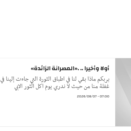
أولا وأخيرا .. .«المصرانة الزائدة»
بربكم ماذا بقي لنا في اطباق الثورة التي جاءت إلينا في
غفلة منا من حيث لا ندري يوم اكل الثور الابي
07:00 - 2026/08/07