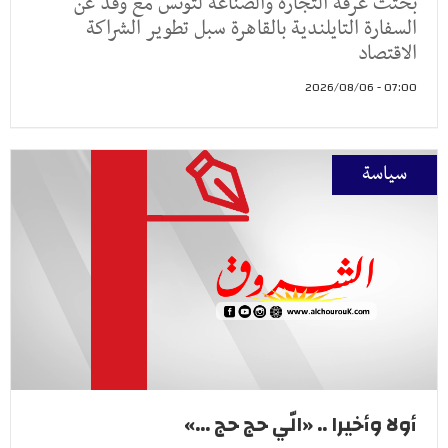
بحثت غرفة التجارة والصناعة لتونس مع وفد عن
السفارة التايلندية بالقاهرة سبل تطوير الشراكة
الاقتصاد
07:00 - 2026/08/06
سياسة
أولا وأخيرا .. «الّي حج حج ...»