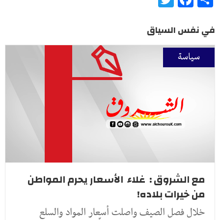
في نفس السياق
سياسة
مع الشروق : غلاء الأسعار يحرم المواطن
من خيرات بلاده!
خلال فصل الصيف واصلت أسعار المواد والسلع