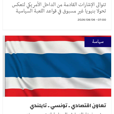
تتوالى الإشارات القادمة من الداخل الأمريكي لتعكس
تحولا بنيويا غير مسبوق في قواعد اللعبة السياسية
07:00 - 2026/08/06
سياسة
تعاون اقتصادي ـ تونسي ـ تايلندي