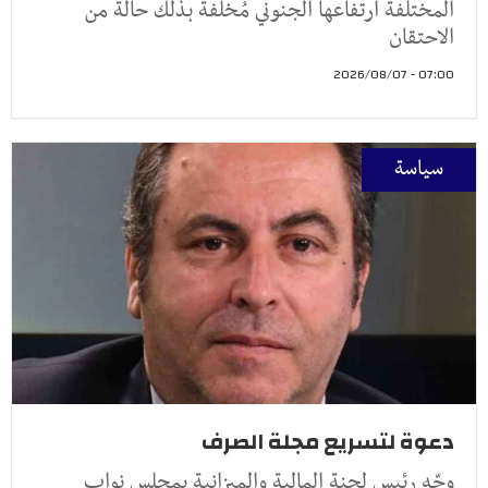
المختلفة ارتفاعها الجنوني مُخلّفة بذلك حالة من
الاحتقان
07:00 - 2026/08/07
سياسة
دعوة لتسريع مجلة الصرف
وجّه رئيس لجنة المالية والميزانية بمجلس نواب