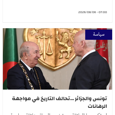
07:00 - 2026/08/06
سياسة
تونس والجزائر ...تحالف التاريخ في مواجهة
الرهانات