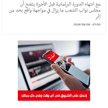
مع انتهاء الدورة البرلمانية قبل الأخيرة يتضح أن
مجلس نواب الشعب ما يزال في مواجهة واقع يحد من
إثر
07:00 - 2026/08/06