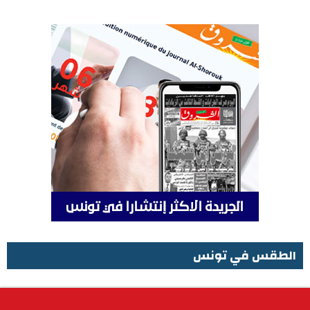
الطقس في تونس
الطقس في تونس