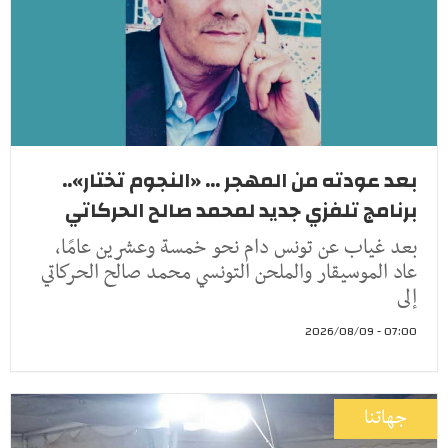
بعد عودته من المهجر ... «النجوم تختار»..
برنامج تلفزي جديد لمحمد صالح الحركاتي
بعد غياب عن تونس دام نحو خمسة وعشرين عامًا،
عاد الموسيقار والملحن التونسي محمد صالح الحركاتي
إلى
07:00 - 2026/08/09
جهاتنا