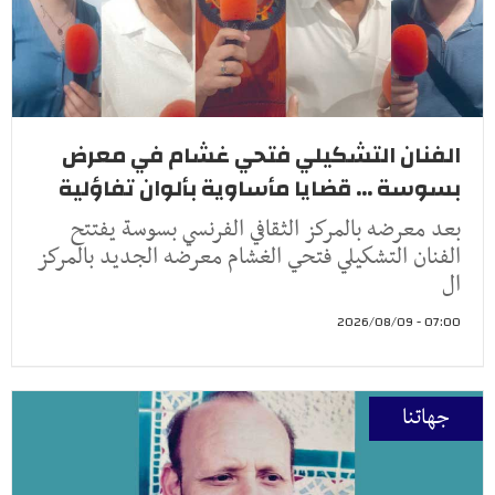
الفنان التشكيلي فتحي غشام في معرض
بسوسة ... قضايا مأساوية بألوان تفاؤلية
بعد معرضه بالمركز الثقافي الفرنسي بسوسة يفتتح
الفنان التشكيلي فتحي الغشام معرضه الجديد بالمركز
ال
07:00 - 2026/08/09
جهاتنا