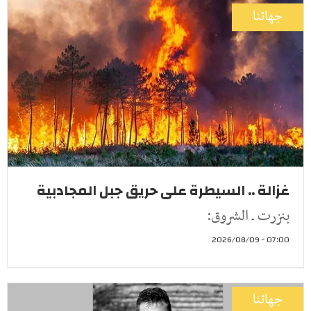
جهاتنا
غزالة .. السيطرة على حريق جبل المجادبية
بنزرت ـ الشروق:
07:00 - 2026/08/09
جهاتنا