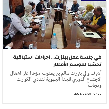
في جلسة عمل ببنزرت... اجراءات استباقية
تحسّبا لموسم الأمطار
أشرف والي بنزرت سالم بن يعقوب مؤخرا على اشغال
الاجتماع الدوري للجنة الجهوية لتفادي الكوارث
ومجاب
07:00 - 2026/08/09