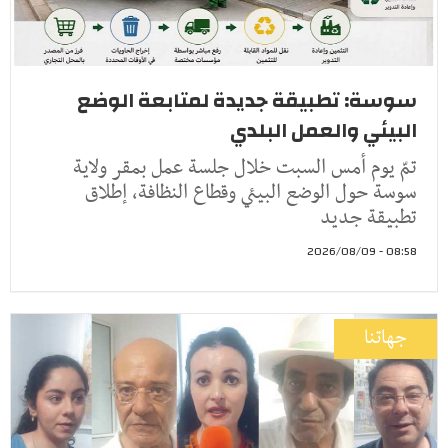
سوسة: تطبيقة جديدة لمتابعة الوضع
البيئي والعمل البلدي
تمّ يوم أمس السبت خلال جلسة عمل بمقر ولاية
سوسة حول الوضع البيئي وقطاع النظافة، إطلاق
تطبيقة جديد
08:58 - 2026/08/09
جهاتنا