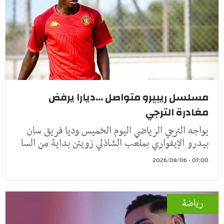
مسلسل ريبيرو متواصل ...ديارا يرفض
مغادرة الترجي
يواجه الترجي الرياضي اليوم الخميس وديا فريق سان
بيدرو الإيفواري بملعب الشاذلي زويتن بداية من السا
07:00 - 2026/08/06
رياضة