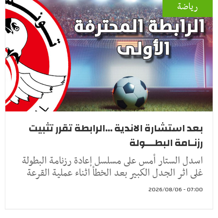
رياضة
بعد استشارة الاندية ...الرابطة تقرر تثبيت
رزنـامة البطـــولة
اسدل الستار أمس على مسلسل إعادة رزنامة البطولة
غلى اثر الجدل الكبير بعد الخطأ اثناء عملية القرعة
07:00 - 2026/08/06