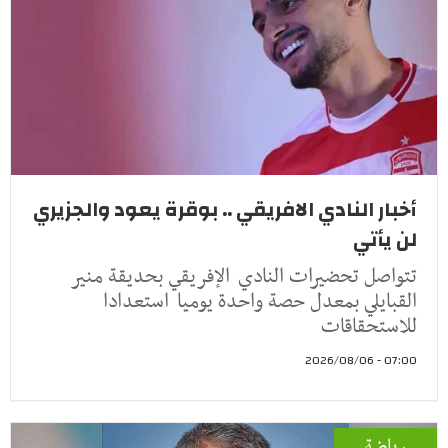
أخبار النادي الافريقي .. بوقرة يعود والجزيري
لن يأتي
تتواصل تحضيرات النادي الإفريقي بحديقة منير
القبايلي بمعدل حصة واحدة يوميا استعدادا
للاستحقاقات
07:00 - 2026/08/06
رياضة