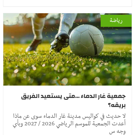
رياضة
جمعية غار الدماء ...متى يستعيد الفريق
بريقه؟
لا حديث في كواليس مدينة غار الدماء سوى عن ماذا
أعدت الجمعية للموسم الرياضي 2026 / 2027 وبأي
وجه س