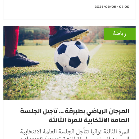
07:00 - 2026/08/06
رياضة
المرجان الرياضي بطبرقة ... تأجيل الجلسة
العامة الانتخابية للمرة الثالثة
للمرة الثالثة تواليا تتأجل الجلسة العامة الانتخابية