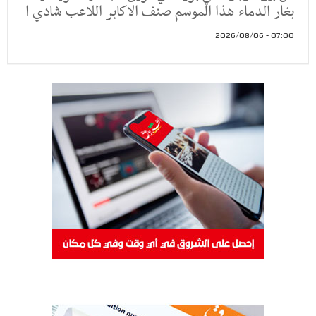
بغار الدماء هذا الموسم صنف الاكابر اللاعب شادي ا
07:00 - 2026/08/06