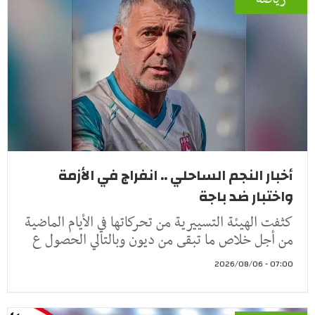
أخبار النجم الساحلي .. انفراج في الأزمة
واختبار ضد باجة
كثفت الهيئة التسييرية من تحركاتها في الأيام الماضية
من أجل خلاص ما تبقى من ديون وبالتالي الحصول ع
07:00 - 2026/08/06