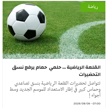
رياضة
القلعة الرياضية ... حلمي حمام يرفع نسق
التحضيرات
تتواصل تحضيرات القلعة الرياضية بنسق تصاعدي
وحماس كبير في إطار الاستعداد للموسم الجديد وسط
أجواء إ
07:00 - 2026/08/06