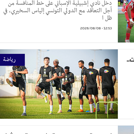
دخل نادي إشبيلية الإسباني على خط المنافسة من
أجل التعاقد مع الدولي التونسي إلياس السخيري، في
ظل ا
12:53 - 2026/08/08
..
رياضة