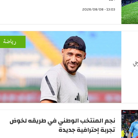
13:03 - 2026/08/08
رياضة
جي
نجم المنتخب الوطني في طريقه لخوض
تجربة إحترافية جديدة