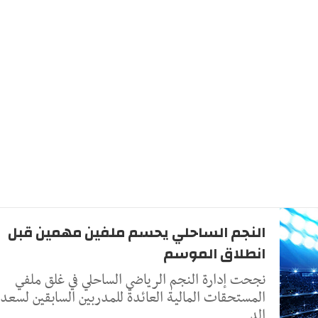
النجم الساحلي يحسم ملفين مهمين قبل
انطلاق الموسم
نجحت إدارة النجم الرياضي الساحلي في غلق ملفي
المستحقات المالية العائدة للمدربين السابقين لسعد
الد