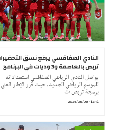
النادي الصفاقسي يرفع نسق التحضيرات
تربص بالعاصمة و3 وديات في البرنامج
يواصل النادي الرياضي الصفاقسي استعداداته
للموسم الرياضي الجديد، حيث قرر الإطار الفني
برمجة تربص ت
12:41 - 2026/08/08