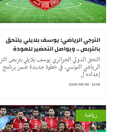
الترجي الرياضي: يوسف بلايلي يلتحق
بالتربص .. ويواصل التحضير للعودة
التحق الدولي الجزائري يوسف بلايلي بتربص التر
الرياضي التونسي، في خطوة جديدة ضمن برنامج
إعداده ل
12:58 - 2026/08/08
رياضة