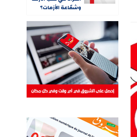
وشمّاعة الأزمات؟