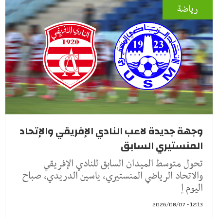
رياضة
وجهة جديدة لاعب النادي الإفريقي والإتحاد
المنستيري السابق
تحول متوسط الميدان السابق للنادي الإفريقي
والاتحاد الرياضي المنستيري، ياسين الدريدي، صباح
اليوم إ
12:13 - 2026/08/07