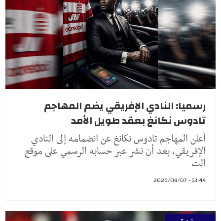
رسميا: النادي الإفريقي يضم المهاجم
تادوس نكانغ بعقد طويل الأمد
أعلن المهاجم تادوس نكانغ عن انضمامه إلى النادي
الإفريقي، بعد أن نشر عبر حسابه الرسمي على موقع
الت
13:44 - 2026/08/07