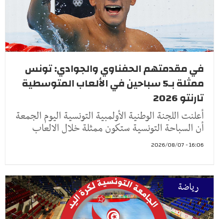
في مقدمتهم الحفناوي والجوادي: تونس
ممثلة بـ5 سباحين في الألعاب المتوسطية
تارنتو 2026
أعلنت اللجنة الوطنية الأولمبية التونسية اليوم الجمعة
أن السباحة التونسية ستكون ممثلة خلال الالعاب
16:06 - 2026/08/07
رياضة