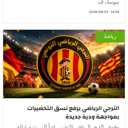
سوسة، ف
12:01 - 2026/08/07
رياضة
الترجي الرياضي يرفع نسق التحضيرات
بمواجهة ودية جديدة
يخوض الترجي الرياضي التونسي غداً السبت مباراته