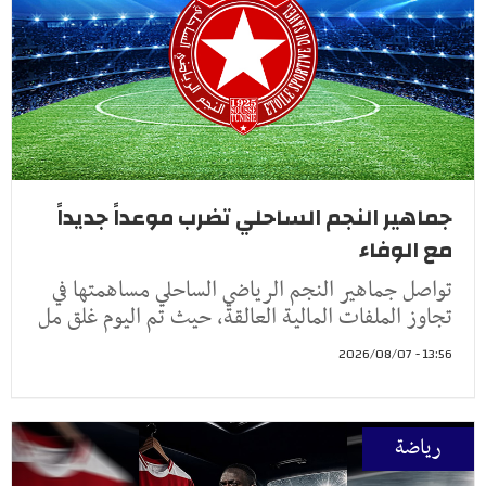
جماهير النجم الساحلي تضرب موعداً جديداً
مع الوفاء
تواصل جماهير النجم الرياضي الساحلي مساهمتها في
تجاوز الملفات المالية العالقة، حيث تم اليوم غلق مل
13:56 - 2026/08/07
رياضة