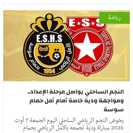
رياضة
النجم الساحلي يواصل مرحلة الإعداد..
ومواجهة ودية خاصة أمام أمل حمام
سوسة
يخوض النجم الرياضي الساحلي اليوم الجمعة 7 أوت
2026 مباراة ودية تجمعه بالأمل الرياضي بحمام