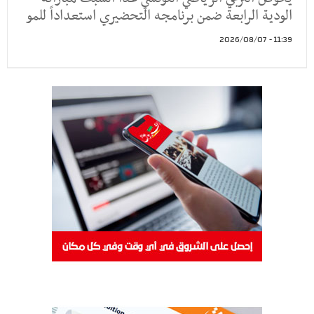
الودية الرابعة ضمن برنامجه التحضيري استعداداً للمو
11:39 - 2026/08/07