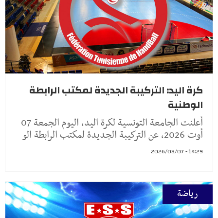
كرة اليد: التركيبة الجديدة لمكتب الرابطة
الوطنية
أعلنت الجامعة التونسية لكرة اليد، اليوم الجمعة 07
أوت 2026، عن التركيبة الجديدة لمكتب الرابطة الو
14:29 - 2026/08/07
رياضة