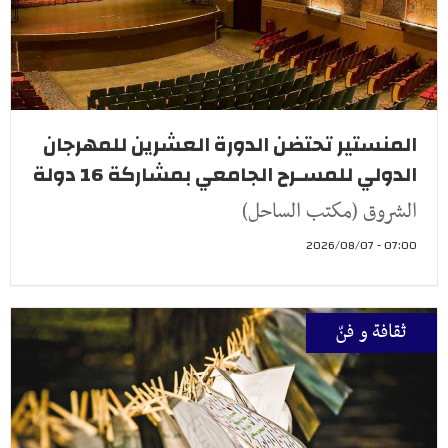
المنستير تحتضن الدورة العشرين للمهرجان
الدولي للمسـرح الجامعي بمشاركة 16 دولة
الشروق (مكتب الساحل)
07:00 - 2026/08/07
ثقافة و فنّ