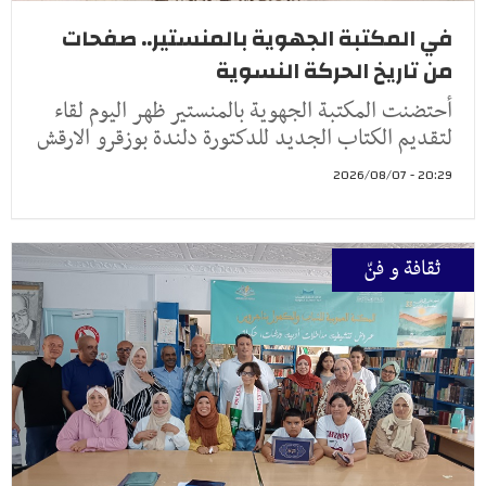
في المكتبة الجهوية بالمنستير.. صفحات
من تاريخ الحركة النسوية
أحتضنت المكتبة الجهوية بالمنستير ظهر اليوم لقاء
لتقديم الكتاب الجديد للدكتورة دلندة بوزقرو الارقش
20:29 - 2026/08/07
ثقافة و فنّ