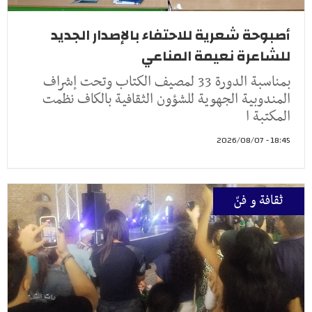
أصبوحة شعرية للاحتفاء بالإصدار الجديد
للشاعرة نعيمة المناعي
بمناسبة الدورة 33 لمصيف الكتاب وتحت إشراف
المندوبية الجهوية للشؤون الثقافية بالكاف نظمت
المكتبة ا
18:45 - 2026/08/07
ثقافة و فنّ