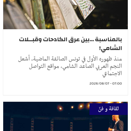
بالمناسبة ...بين عرق الكادحات وقبــلات
الشامي!
منذ ظهوره الأول في تونس الصائفة الماضية، أشعل
النجم العربي الصاعد الشامي، مواقع التواصل
الاجتماعي
07:00 - 2026/08/07
ثقافة و فنّ