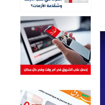
وشمّاعة الأزمات؟