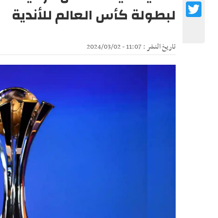
Twitter
لبطولة كأس العالم للأندية
تاريخ النشر : 11:07 - 2024/03/02