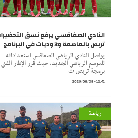
النادي الصفاقسي يرفع نسق التحضيرات
تربص بالعاصمة و3 وديات في البرنامج
يواصل النادي الرياضي الصفاقسي استعداداته
للموسم الرياضي الجديد، حيث قرر الإطار الفني
برمجة تربص ت
12:41 - 2026/08/08
رياضة