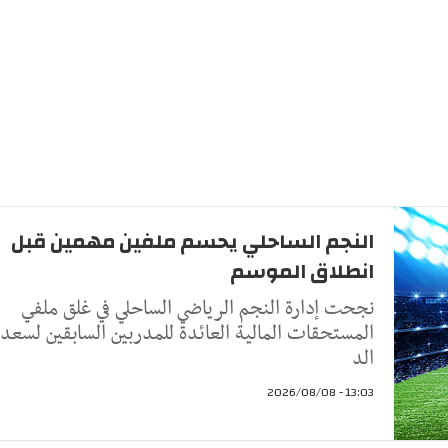
النجم الساحلي يحسم ملفين مهمين قبل
انطلاق الموسم
نجحت إدارة النجم الرياضي الساحلي في غلق ملفي
المستحقات المالية العائدة للمدربين السابقين لسعد
الد
13:03 - 2026/08/08