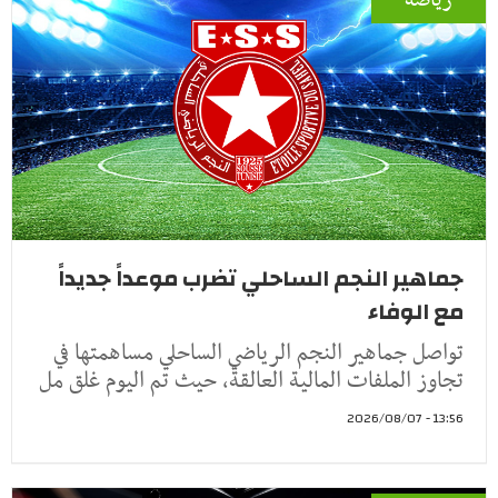
رياضة
جماهير النجم الساحلي تضرب موعداً جديداً
مع الوفاء
تواصل جماهير النجم الرياضي الساحلي مساهمتها في
تجاوز الملفات المالية العالقة، حيث تم اليوم غلق مل
13:56 - 2026/08/07