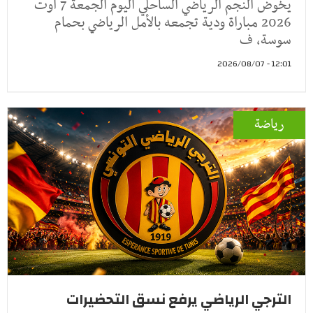
يخوض النجم الرياضي الساحلي اليوم الجمعة 7 أوت
2026 مباراة ودية تجمعه بالأمل الرياضي بحمام
سوسة، ف
12:01 - 2026/08/07
رياضة
الترجي الرياضي يرفع نسق التحضيرات