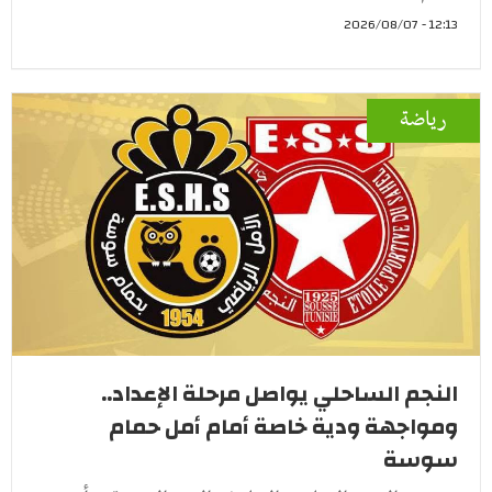
12:13 - 2026/08/07
رياضة
النجم الساحلي يواصل مرحلة الإعداد..
ومواجهة ودية خاصة أمام أمل حمام
سوسة