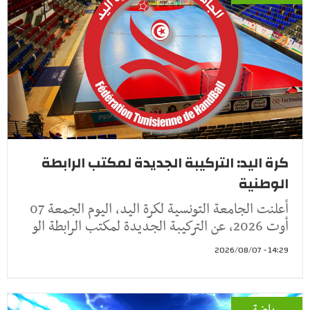
كرة اليد: التركيبة الجديدة لمكتب الرابطة
الوطنية
أعلنت الجامعة التونسية لكرة اليد، اليوم الجمعة 07
أوت 2026، عن التركيبة الجديدة لمكتب الرابطة الو
14:29 - 2026/08/07