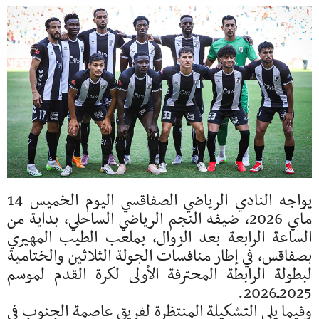
يواجه النادي الرياضي الصفاقسي اليوم الخميس 14
ماي 2026، ضيفه النجم الرياضي الساحلي، بداية من
الساعة الرابعة بعد الزوال، بملعب الطيب المهيري
بصفاقس، في إطار منافسات الجولة الثلاثين والختامية
لبطولة الرابطة المحترفة الأولى لكرة القدم لموسم
2025ـ2026.
وفيما يلي التشكيلة المنتظرة لفريق عاصمة الجنوب في