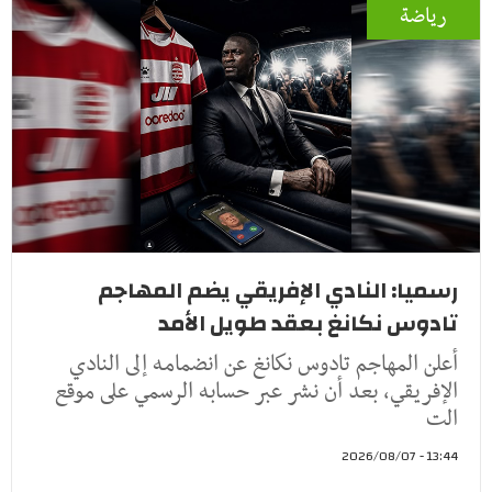
رياضة
رسميا: النادي الإفريقي يضم المهاجم
تادوس نكانغ بعقد طويل الأمد
أعلن المهاجم تادوس نكانغ عن انضمامه إلى النادي
الإفريقي، بعد أن نشر عبر حسابه الرسمي على موقع
الت
13:44 - 2026/08/07