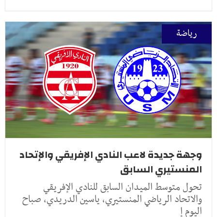
رياضة
وجهة جديدة لاعب النادي الإفريقي والإتحاد
المنستيري السابق
تحول متوسط الميدان السابق للنادي الإفريقي
والاتحاد الرياضي المنستيري، ياسين الدريدي، صباح
اليوم إ