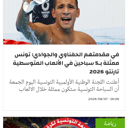
في مقدمتهم الحفناوي والجوادي: تونس
ممثلة بـ5 سباحين في الألعاب المتوسطية
تارنتو 2026
أعلنت اللجنة الوطنية الأولمبية التونسية اليوم الجمعة
أن السباحة التونسية ستكون ممثلة خلال الالعاب
16:06 - 2026/08/07
رياضة