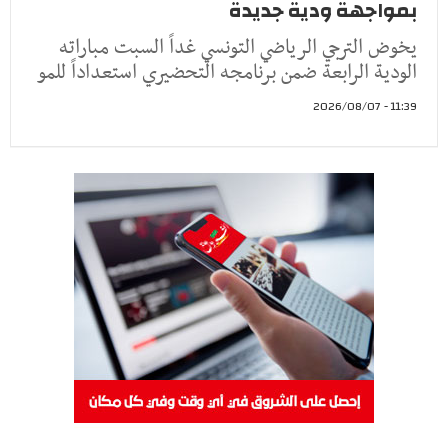
بمواجهة ودية جديدة
يخوض الترجي الرياضي التونسي غداً السبت مباراته
الودية الرابعة ضمن برنامجه التحضيري استعداداً للمو
11:39 - 2026/08/07