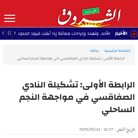
Aller
au
contenu
principal
MAIN
الأخبار
 حتى الأحد.. وتهدد بإجراءات مماثلة إذا أبقت قيود الحدود
15:19 - 2026/08/07
NAVIGATION
الصفحة الرئيسية
رياضة
الرابطة الأولى: تشكيلة النادي الصفاقسي في مواجهة النجم الساحلي
الرابطة الأولى: تشكيلة النادي
الصفاقسي في مواجهة النجم
الساحلي
تاريخ النشر : 11:27 - 2026/05/14