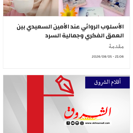
الأسلوب الروائي عند الأمين السعيدي بين
العمق الفكري وجمالية السرد
مقدمة
21:06 - 2026/08/05
أقلام الشروق