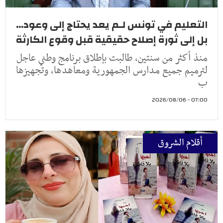
التعليم في تونس لـم يعد يحتاج إلى وعود...
بل إلى ثورة إصلاح حقيقية قبل وقوع الكارثة
منذ أكثر من سنتين، طالبت بإطلاق برنامج وطني عاجل
لترميم جميع مدارس الجمهورية ومعاهدها، وتجهيزها
ب
07:00 - 2026/08/06
أقلام الشروق