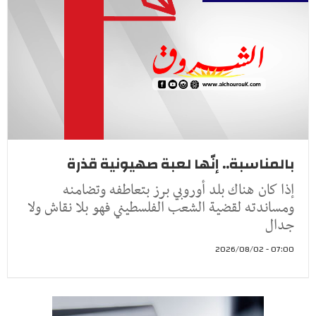
بالمناسبة.. إنّها لعبة صهيونية قذرة
إذا كان هناك بلد أوروبي برز بتعاطفه وتضامنه
ومساندته لقضية الشعب الفلسطيني فهو بلا نقاش ولا
جدال
07:00 - 2026/08/02