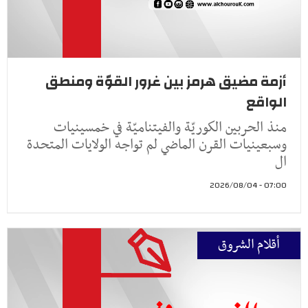
أزمة مضيق هرمز بين غرور القوّة ومنطق
الواقع
منذ الحربين الكوريّة والفيتناميّة في خمسينيات
وسبعينيات القرن الماضي لم تواجه الولايات المتحدة
ال
07:00 - 2026/08/04
أقلام الشروق