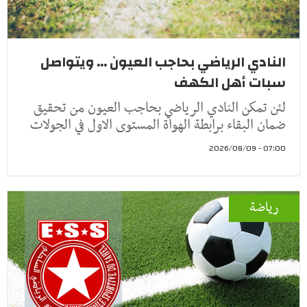
النادي الرياضي بحاجب العيون ... ويتواصل
سبات أهل الكهف
لئن تمكن النادي الرياضي بحاجب العيون من تحقيق
ضمان البقاء برابطة الهواة المستوى الاول في الجولات
07:00 - 2026/08/09
رياضة