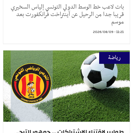
بات لاعب خط الوسط الدولي التونسي إلياس السخيري
قريبا جدا من الرحيل عن آينتراخت فرانكفورت بعد
موسم
11:21 - 2026/08/09
رياضة
طوابير لاقتناء الاشتراكات ... جمهور الترجي