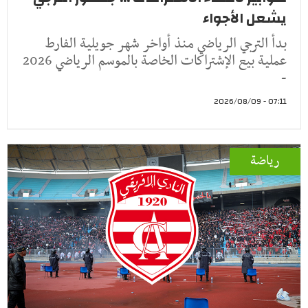
يشعل الأجواء
بدأ الترجي الرياضي منذ أواخر شهر جويلية الفارط
عملية بيع الإشتراكات الخاصة بالموسم الرياضي 2026
-
07:11 - 2026/08/09
رياضة