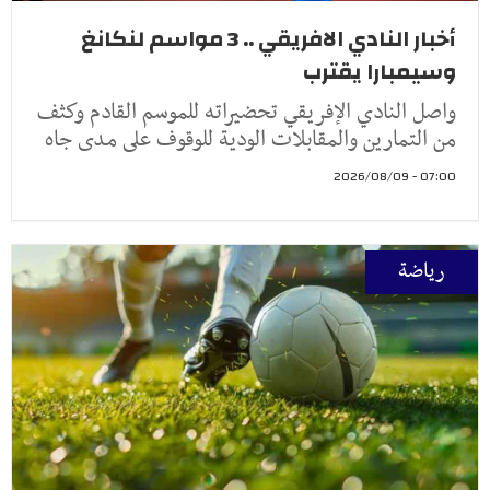
أخبار النادي الافريقي .. 3 مواسم لنكانغ
وسيمبارا يقترب
واصل النادي الإفريقي تحضيراته للموسم القادم وكثف
من التمارين والمقابلات الودية للوقوف على مدى جاه
07:00 - 2026/08/09
رياضة