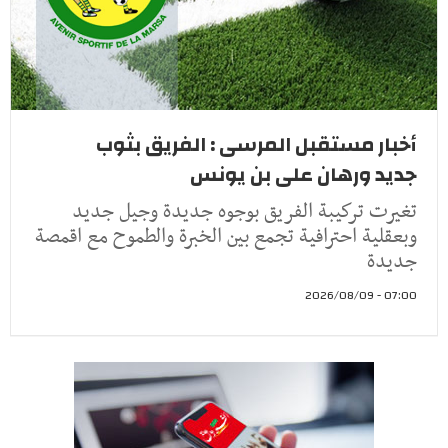
أخبار مستقبل المرسى : الفريق بثوب
جديد ورهان على بن يونس
تغيرت تركيبة الفريق بوجوه جديدة وجيل جديد
وبعقلية احترافية تجمع بين الخبرة والطموح مع اقمصة
جديدة
07:00 - 2026/08/09