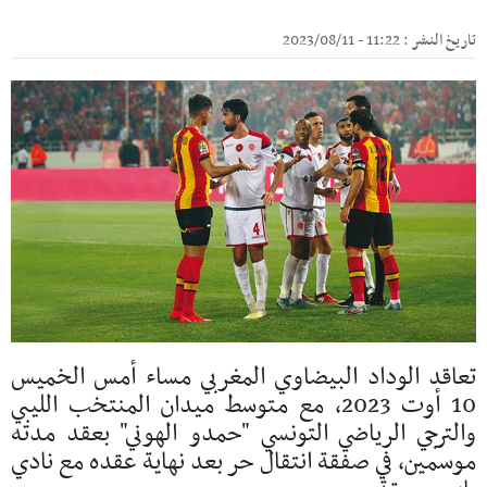
تاريخ النشر : 11:22 - 2023/08/11
تعاقد الوداد البيضاوي المغربي مساء أمس الخميس
10 أوت 2023، مع متوسط ميدان المنتخب الليبي
والترجي الرياضي التونسي "حمدو الهوني" بعقد مدته
موسمين، في صفقة انتقال حر بعد نهاية عقده مع نادي