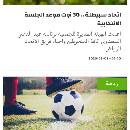
اتحاد سبيطلة .. 30 أوت موعد الجلسة
الانتخابية
اعلنت الهيئة المديرة للجمعية برئاسة عبد الناصر
السعدوني كافة المنخرطين واحباء فريق الاتحاد
الرياض
07:00 - 2026/08/09
رياضة