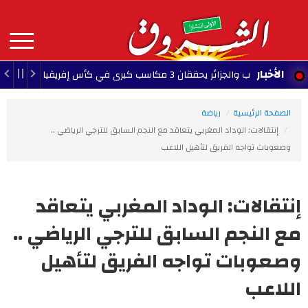
Aller
au
contenu
principal
MAIN
الأخبار
ائر يحققان 3 مكاسب كبرى في كأس إفريقيا للسيدات
1 - 2026/08/09
NAVIGATION
الصفحة الرئيسية
رياضة
إنتقالات: الوداد المغربي يتعاقد مع النجم السابق للترجي الرياضي ..
وصعوبات تواجه الفريق لتأهيل اللاعب
إنتقالات: الوداد المغربي يتعاقد
مع النجم السابق للترجي الرياضي ..
وصعوبات تواجه الفريق لتأهيل
اللاعب