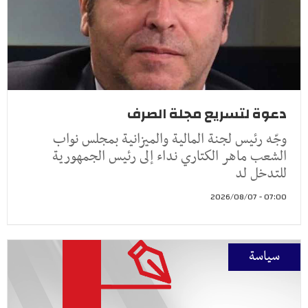
دعوة لتسريع مجلة الصرف
وجّه رئيس لجنة المالية والميزانية بمجلس نواب
الشعب ماهر الكتاري نداء إلى رئيس الجمهورية
للتدخل لد
07:00 - 2026/08/07
سياسة