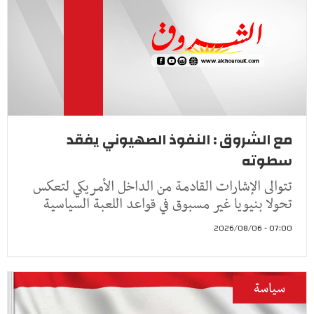
مع الشروق : النفوذ الصهيوني يفقد
سطوته
تتوالى الإشارات القادمة من الداخل الأمريكي لتعكس
تحولا بنيويا غير مسبوق في قواعد اللعبة السياسية
07:00 - 2026/08/06
سياسة