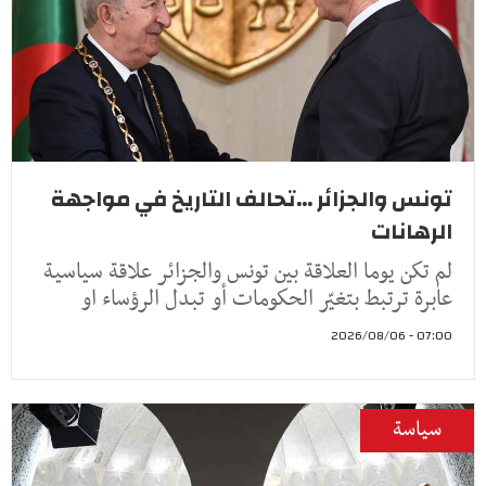
تونس والجزائر ...تحالف التاريخ في مواجهة
الرهانات
لم تكن يوما العلاقة بين تونس والجزائر علاقة سياسية
عابرة ترتبط بتغيّر الحكومات أو تبدل الرؤساء او
07:00 - 2026/08/06
سياسة