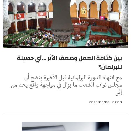
بين كثافة العمل وضعف الأثر ...أي حصيلة
للبرلمان؟
مع انتهاء الدورة البرلمانية قبل الأخيرة يتضح أن
مجلس نواب الشعب ما يزال في مواجهة واقع يحد من
إثر
07:00 - 2026/08/06