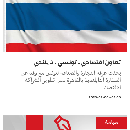
تعاون اقتصادي ـ تونسي ـ تايلندي
بحثت غرفة التجارة والصناعة لتونس مع وفد عن
السفارة التايلندية بالقاهرة سبل تطوير الشراكة
الاقتصاد
07:00 - 2026/08/06
سياسة