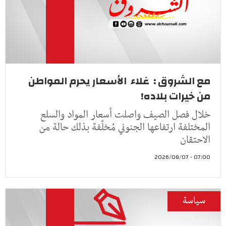
مع الشروق : غلاء الأسعار يحرم المواطن
من خيرات بلاده!
خلال فصل الصيف واصلت أسعار المواد والسلع
المختلفة ارتفاعها الجنوني مُخلّفة بذلك حالة من
الاحتقان
07:00 - 2026/08/07
سياسة