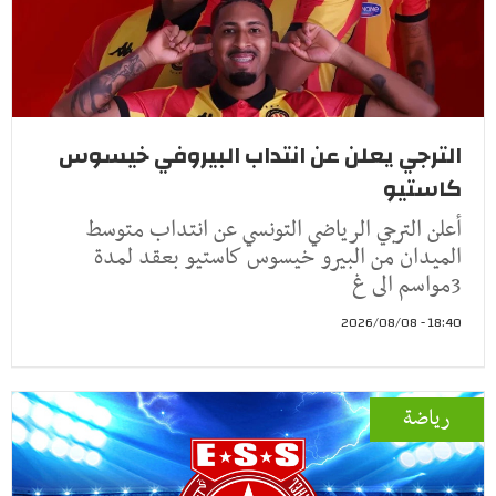
الترجي يعلن عن انتداب البيروفي خيسوس
كاستيو
أعلن الترجي الرياضي التونسي عن انتداب متوسط
الميدان من البيرو خيسوس كاستيو بعقد لمدة
3مواسم الى غ
18:40 - 2026/08/08
رياضة