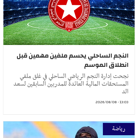
النجم الساحلي يحسم ملفين مهمين قبل
انطلاق الموسم
نجحت إدارة النجم الرياضي الساحلي في غلق ملفي
المستحقات المالية العائدة للمدربين السابقين لسعد
الد
13:03 - 2026/08/08
رياضة