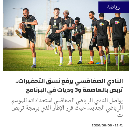
رياضة
النادي الصفاقسي يرفع نسق التحضيرات..
تربص بالعاصمة و3 وديات في البرنامج
يواصل النادي الرياضي الصفاقسي استعداداته للموسم
الرياضي الجديد، حيث قرر الإطار الفني برمجة تربص
ت
12:41 - 2026/08/08