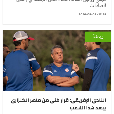
العيادات
12:28 - 2026/08/08
رياضة
النادي الإفريقي: قرار فني من ماهر الكنزاري
يبعد هذا اللاعب