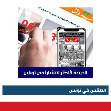
الطقس في تونس
الطقس في تونس