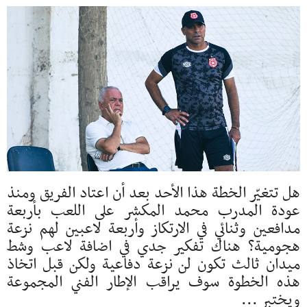
هل تتغيّر الخطة هذا الأحد بعد أن اعتاد الفريق ومنذ
عودة المدرب محمد المكشر على اللعب بأربعة
مدافعين وثنائي في الارتكاز وأربعة لاعبين لهم نزعة
هجومية؟ هناك تفكير جدي في اضافة لاعب وشط
ميدان ثالث تكون لن نزعة دفاعية ولكن قبل اتخاذ
هذه الخطوة سوف يراقب الإطار الفني المجموعة
ويختبر ...