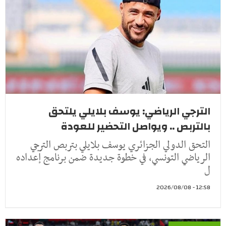
الترجي الرياضي: يوسف بلايلي يلتحق
بالتربص .. ويواصل التحضير للعودة
التحق الدولي الجزائري يوسف بلايلي بتربص الترجي
الرياضي التونسي، في خطوة جديدة ضمن برنامج إعداده
ل
12:58 - 2026/08/08