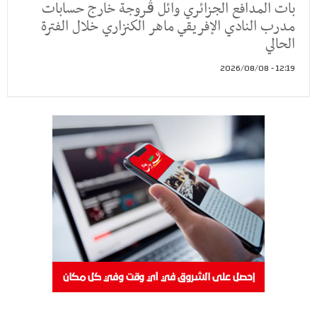
بات المدافع الجزائري وائل ڤروجة خارج حسابات
مدرب النادي الإفريقي ماهر الكنزاري خلال الفترة
الحالي
12:19 - 2026/08/08