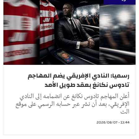
رسميا: النادي الإفريقي يضم المهاجم
تادوس نكانغ بعقد طويل الأمد
أعلن المهاجم تادوس نكانغ عن انضمامه إلى النادي
الإفريقي، بعد أن نشر عبر حسابه الرسمي على موقع
الت
13:44 - 2026/08/07