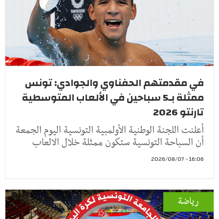
في مقدمتهم الحفناوي والجوادي: تونس
ممثلة بـ5 سباحين في الألعاب المتوسطية
تارنتو 2026
أعلنت اللجنة الوطنية الأولمبية التونسية اليوم الجمعة
أن السباحة التونسية ستكون ممثلة خلال الالعاب
16:06 - 2026/08/07
رياضة