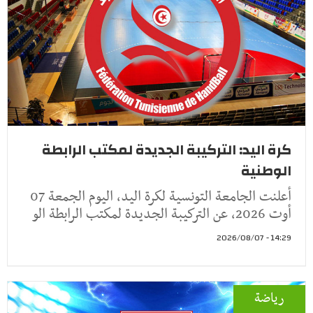
كرة اليد: التركيبة الجديدة لمكتب الرابطة
الوطنية
أعلنت الجامعة التونسية لكرة اليد، اليوم الجمعة 07
أوت 2026، عن التركيبة الجديدة لمكتب الرابطة الو
14:29 - 2026/08/07
رياضة