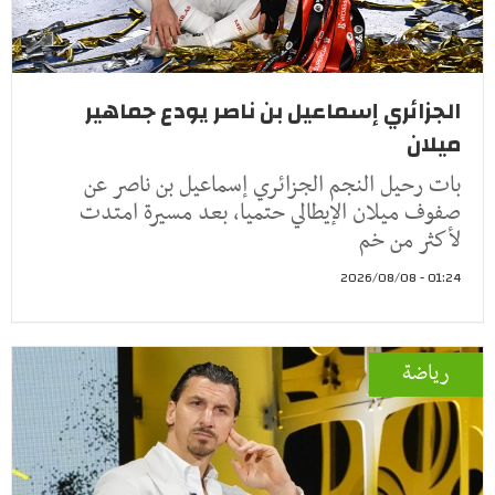
الجزائري إسماعيل بن ناصر يودع جماهير
ميلان
بات رحيل النجم الجزائري إسماعيل بن ناصر عن
صفوف ميلان الإيطالي حتميا، بعد مسيرة امتدت
لأكثر من خم
01:24 - 2026/08/08
رياضة