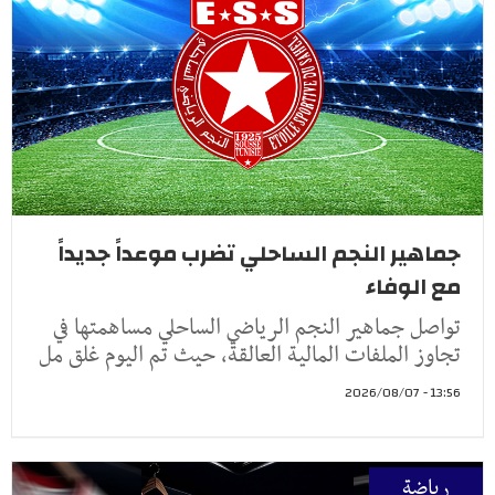
جماهير النجم الساحلي تضرب موعداً جديداً
مع الوفاء
تواصل جماهير النجم الرياضي الساحلي مساهمتها في
تجاوز الملفات المالية العالقة، حيث تم اليوم غلق مل
13:56 - 2026/08/07
رياضة