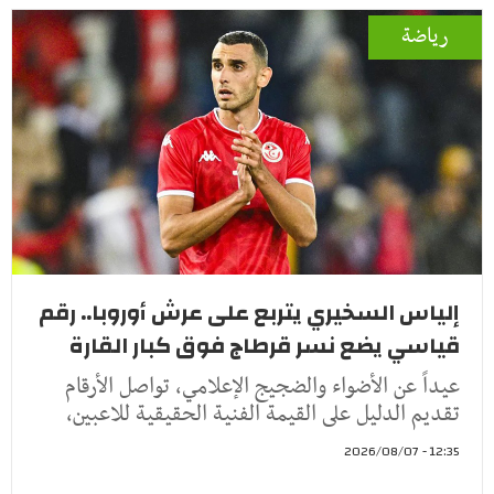
رياضة
إلياس السخيري يتربع على عرش أوروبا.. رقم
قياسي يضع نسر قرطاج فوق كبار القارة
عيداً عن الأضواء والضجيج الإعلامي، تواصل الأرقام
تقديم الدليل على القيمة الفنية الحقيقية للاعبين،
12:35 - 2026/08/07