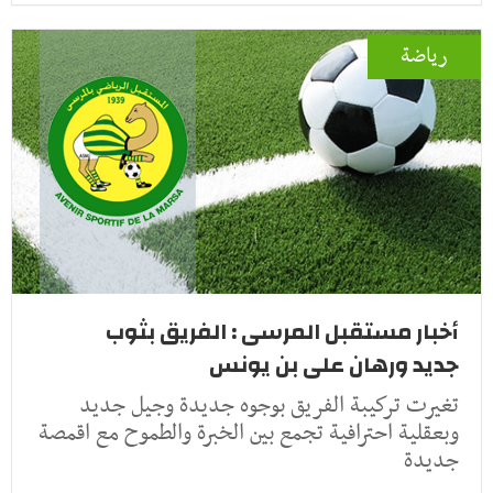
رياضة
أخبار مستقبل المرسى : الفريق بثوب
جديد ورهان على بن يونس
تغيرت تركيبة الفريق بوجوه جديدة وجيل جديد
وبعقلية احترافية تجمع بين الخبرة والطموح مع اقمصة
جديدة