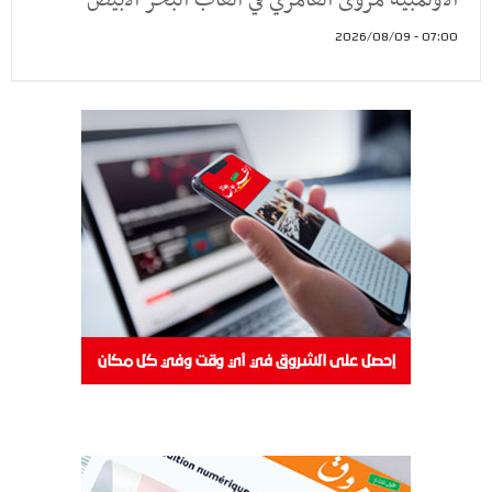
07:00 - 2026/08/09