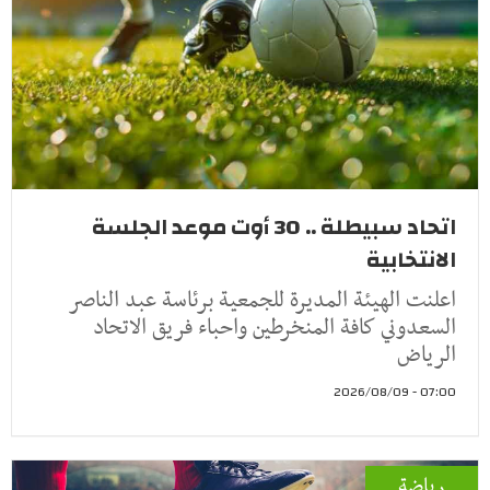
اتحاد سبيطلة .. 30 أوت موعد الجلسة
الانتخابية
اعلنت الهيئة المديرة للجمعية برئاسة عبد الناصر
السعدوني كافة المنخرطين واحباء فريق الاتحاد
الرياض
07:00 - 2026/08/09
رياضة