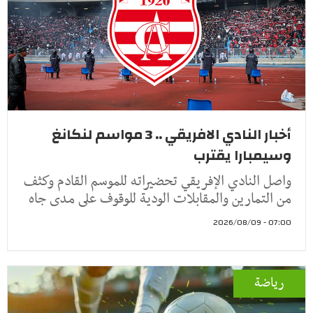
أخبار النادي الافريقي .. 3 مواسم لنكانغ
وسيمبارا يقترب
واصل النادي الإفريقي تحضيراته للموسم القادم وكثف
من التمارين والمقابلات الودية للوقوف على مدى جاه
07:00 - 2026/08/09
رياضة