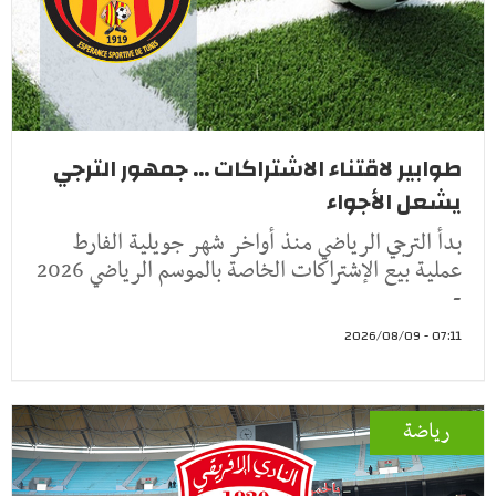
طوابير لاقتناء الاشتراكات ... جمهور الترجي
يشعل الأجواء
بدأ الترجي الرياضي منذ أواخر شهر جويلية الفارط
عملية بيع الإشتراكات الخاصة بالموسم الرياضي 2026
-
07:11 - 2026/08/09
رياضة