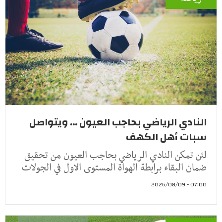
النادي الرياضي بحاجب العيون ... ويتواصل
سبات أهل الكهف
لئن تمكن النادي الرياضي بحاجب العيون من تحقيق
ضمان البقاء برابطة الهواة المستوى الاول في الجولات
07:00 - 2026/08/09