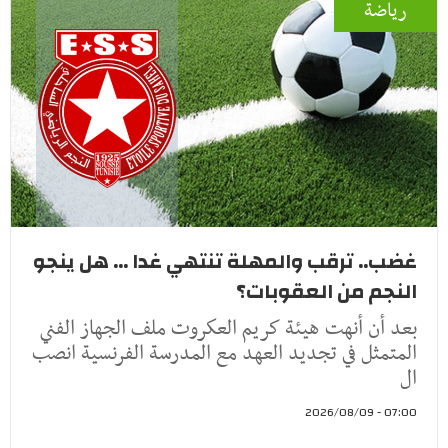
رياضة
غضب.. ترقب والمهلة تنتهي غدا ... هل ينجو
النجم من العقوبات؟
بعد أن أنهت هيئة كريم العكروت ملف الجهاز الفني
المتمثل في تجديد العهد مع المدرسة الفرنسية انصب
ال
07:00 - 2026/08/09