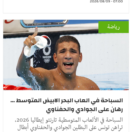
07:00 - 2026/08/09
رياضة
السباحة في العاب البحر الابيض المتوسط ...
رهان على الجوادي والحفناوي
السباحة في الألعاب المتوسطية تارنتو إيطاليا 2026،
تراهن تونس على البطلين الجوادي والحفناوي أبطال