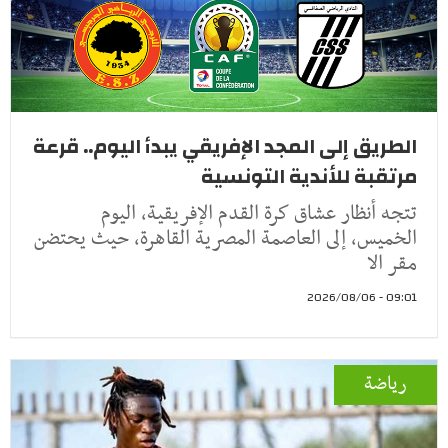
الطريق إلى المجد الإفريقي يبدأ اليوم.. قرعة
مرتقبة للأندية التونسية
تتجه أنظار عشاق كرة القدم الإفريقية، اليوم
الخميس، إلى العاصمة المصرية القاهرة، حيث يحتضن
مقر الا
09:01 - 2026/08/06
رياضة