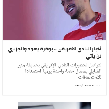
أخبار النادي الافريقي .. بوقرة يعود والجزيري
لن يأتي
تتواصل تحضيرات النادي الإفريقي بحديقة منير
القبايلي بمعدل حصة واحدة يوميا استعدادا
للاستحقاقات
07:00 - 2026/08/06