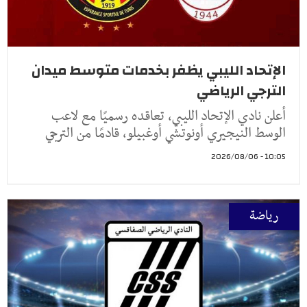
الإتحاد الليبي يظفر بخدمات متوسط ميدان
الترجي الرياضي
أعلن نادي الإتحاد الليبي، تعاقده رسميًا مع لاعب
الوسط النيجيري أونوتشي أوغبيلو، قادمًا من الترجي
10:05 - 2026/08/06
رياضة