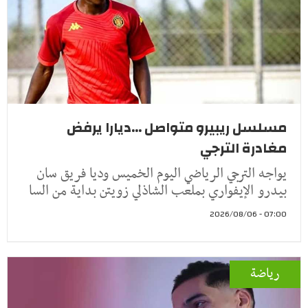
مسلسل ريبيرو متواصل ...ديارا يرفض
مغادرة الترجي
يواجه الترجي الرياضي اليوم الخميس وديا فريق سان
بيدرو الإيفواري بملعب الشاذلي زويتن بداية من السا
07:00 - 2026/08/06
رياضة