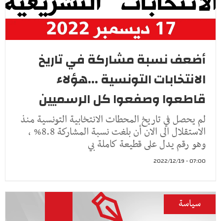
أضعف نسبة مشاركة في تاريخ
الانتخابات التونسية ...هؤلاء
قاطعوا وصفعوا كل الرسميين
لم يحصل في تاريخ المحطات الانتخابية التونسية منذ
الاستقلال الى الان أن بلغت نسبة المشاركة 8.8% ،
وهو رقم يدل على قطيعة كاملة بي
07:00 - 2022/12/19
سياسة