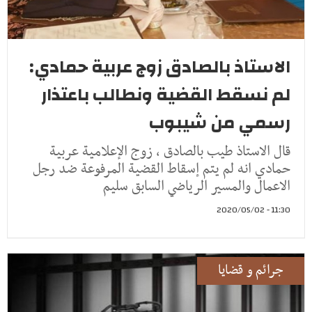
الاستاذ بالصادق زوج عربية حمادي:
لم نسقط القضية ونطالب باعتذار
رسمي من شيبوب
قال الاستاذ طيب بالصادق ، زوج الإعلامية عربية
حمادي انه لم يتم إسقاط القضية المرفوعة ضد رجل
الاعمال والمسير الرياضي السابق سليم
11:30 - 2020/05/02
جرائم و قضايا