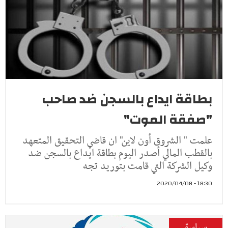
بطاقة ايداع بالسجن ضد صاحب
"صفقة الموت"
علمت " الشروق أون لاين" ان قاضي التحقيق المتعهد
بالقطب المالي أصدر اليوم بطاقة ايداع بالسجن ضد
وكيل الشركة التي قامت بتوريد تجه
18:30 - 2020/04/08
سياسة