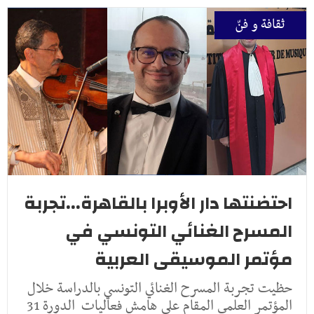
ثقافة و فنّ
احتضنتها دار الأوبرا بالقاهرة...تجربة
المسرح الغنائي التونسي في
مؤتمر الموسيقى العربية
حظيت تجربة المسرح الغنائي التونسي بالدراسة خلال
المؤتمر العلمي المقام على هامش فعاليات الدورة 31