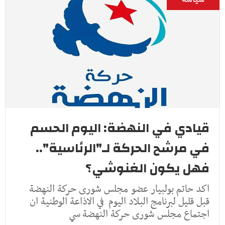
قيادي في النهضة: اليوم الحسم
في مرشح الحركة لـ"الرئاسية"..
فهل يكون الغنوشي؟
اكد حاتم بولبيار عضو مجلس شورى حركة النهضة
قبل قليل لبرنامج البلاد اليوم في الاذاعة الوطنية ان
اجتماع مجلس شورى حركة النهضة سي