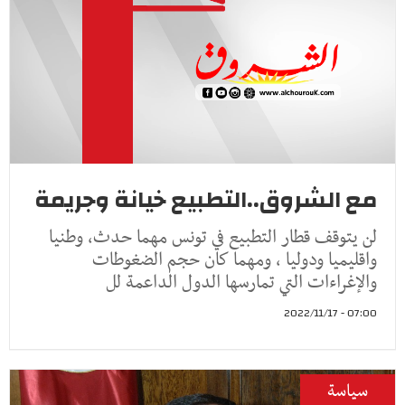
مع الشروق..التطبيع خيانة وجريمة
لن يتوقف قطار التطبيع في تونس مهما حدث، وطنيا
واقليميا ودوليا ، ومهما كان حجم الضغوطات
والإغراءات التي تمارسها الدول الداعمة لل
07:00 - 2022/11/17
سياسة