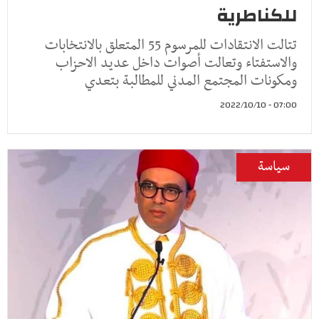
للكناطرية
تتالت الانتقادات للمرسوم 55 المتعلق بالانتخابات
والاستفتاء وتعالت أصوات داخل عديد الاحزاب
ومكونات المجتمع المدني للمطالبة بتعدي
07:00 - 2022/10/10
سياسة