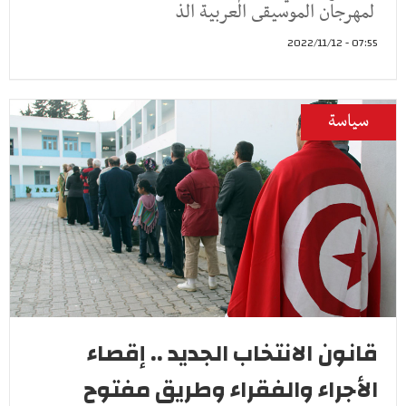
لمهرجان الموسيقى العربية الذ
07:55 - 2022/11/12
سياسة
قانون الانتخاب الجديد .. إقصاء
الأجراء والفقراء وطريق مفتوح