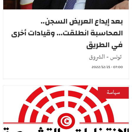
بعد إيداع العريض السجن..
المحاسبة انطلقت... وقيادات أخرى
في الطريق
تونس - الشروق
07:00 - 2022/12/21
سياسة