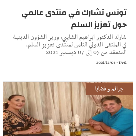
تونس تشارك في منتدى عالمي
حول تعزيز السلم
شارك الدكتور ابراهيم الشايبي، وزير الشؤون الدينية
في الملتقى الدولي الثامن لمنتدى تعزيز السلم،
المنعقد من 05 إلى 07 ديسمبر 2021
17:41 - 2021/12/06
جرائم و قضايا