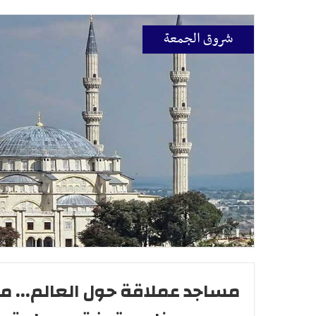
شروق الجمعة
مساجد عملاقة حول العالم... 