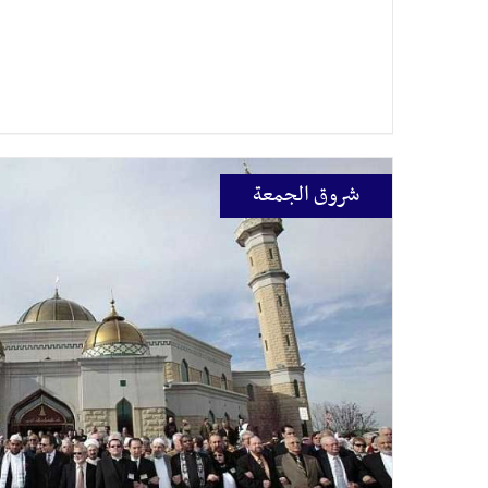
شروق الجمعة