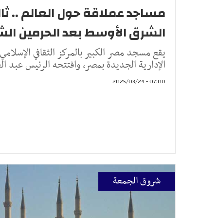
مساجد عملاقة حول العالم .. ث
الشرق الأوسط بعد الحرمين الش
يقع مسجد مصر الكبير بالمركز الثقافي الإسلام
الإدارية الجديدة بمصر، وافتتحه الرئيس عبد الف
07:00 - 2025/03/24
شروق الجمعة