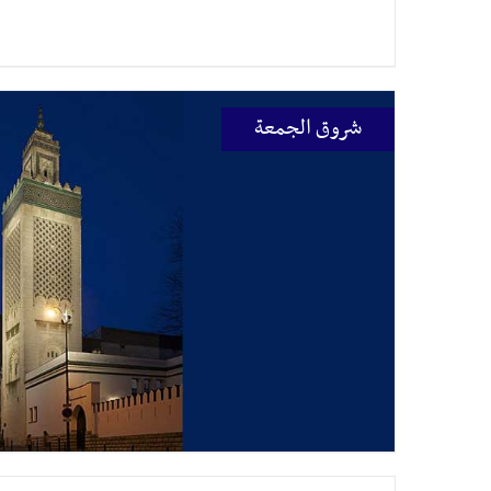
شروق الجمعة