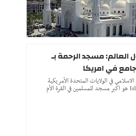
العالم: مسجد الرحمة بـ
جامع في امريكا
لاسلامي في الولايات المتحدة الأمريكية