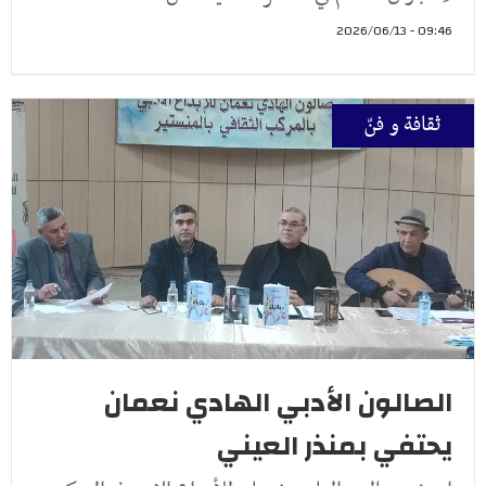
09:46 - 2026/06/13
ثقافة و فنّ
الصالون الأدبي الهادي نعمان
يحتفي بمنذر العيني