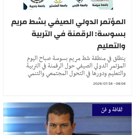
المؤتمر الدولي الصيفي بشط مريم
بسوسة: الرقمنة في التربية
والتعليم
ينطلق في منطقة شط مريم بسوسة صباح اليوم
المؤتمر الدولي الصيفي حول الرقمنة في التربية
والتعليم ودورها في التحول المجتمعي والتنمي
08:06 - 2026/07/16
ثقافة و فنّ