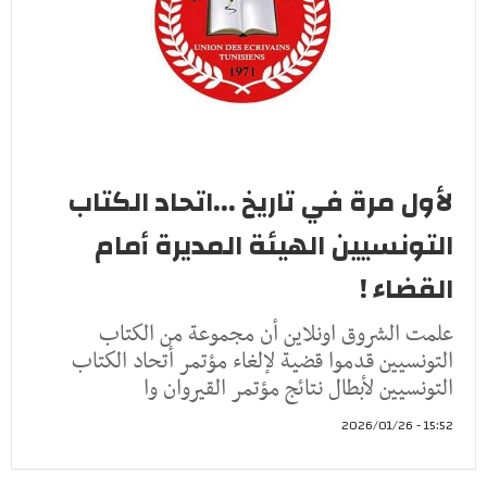
لأول مرة في تاريخ ...اتحاد الكتاب
التونسيين الهيئة المديرة أمام
القضاء !
علمت الشروق اونلاين أن مجموعة من الكتاب
التونسيين قدموا قضية لإلغاء مؤتمر أتحاد الكتاب
التونسيين لأبطال نتائج مؤتمر القيروان وا
15:52 - 2026/01/26