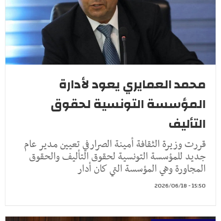
محمد العمايري يعود لأدارة
المؤسسة التونسية لحقوق
التأليف
قررت وزيرة الثقافة أمينة الصرارفي تعيين مدير عام
جديد للمؤسسة التونسية لحقوق التأليف والحقوق
المجاورة وهي المؤسسة التي كان أدار
15:50 - 2026/06/18