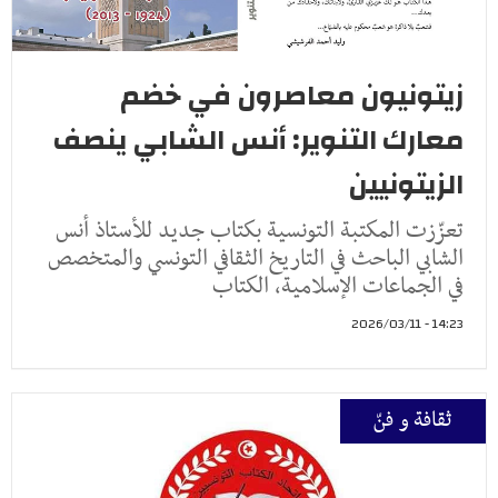
زيتونيون معاصرون في خضم
معارك التنوير: أنس الشابي ينصف
الزيتونيين
تعزّزت المكتبة التونسية بكتاب جديد للأستاذ أنس
الشابي الباحث في التاريخ الثقافي التونسي والمتخصص
في الجماعات الإسلامية، الكتاب
14:23 - 2026/03/11
ثقافة و فنّ