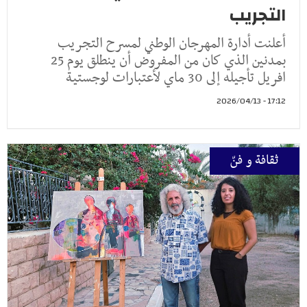
التجريب
أعلنت أدارة المهرجان الوطني لمسرح التجريب
بمدنين الذي كان من المفروض أن ينطلق يوم 25
افريل تأجيله إلى 30 ماي لأعتبارات لوجستية
17:12 - 2026/04/13
ثقافة و فنّ