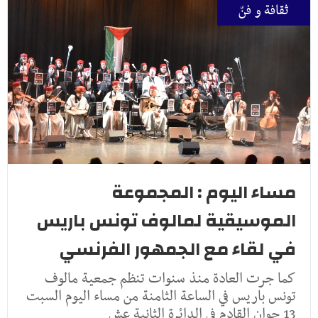
ثقافة و فنّ
مساء اليوم : المجموعة
الموسيقية لمالوف تونس باريس
في لقاء مع الجمهور الفرنسي
كما جرت العادة منذ سنوات تنظم جمعية مالوف
تونس باريس في الساعة الثامنة من مساء اليوم السبت
13 جوان القادم في الدائرة الثانية عش