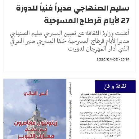
​سليم الصنهاجي مديراً فنياً للدورة
27 لأيام قرطاج المسرحية
أعلنت وزارة الثقافة عن تعيين المسرحي سليم الصنهاجي
مديرا لأيام قرطاج المسرحية خلفا المسرحي منير العرقي
الذي أدار المهرجان لدورت
16:14 - 2026/04/02
ثقافة و فنّ