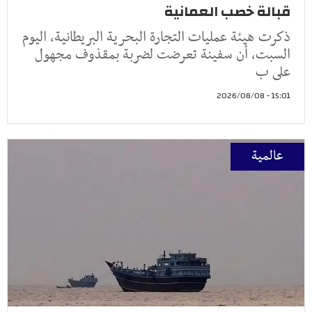
قبالة خصب العمانية
ذكرت هيئة عمليات التجارة البحرية البريطانية، اليوم
السبت، أن سفينة تعرضت لضربة بمقذوف مجهول
على ب
15:01 - 2026/08/08
عالمية