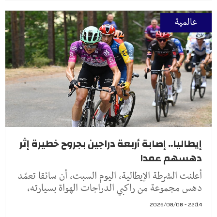
عالمية
إيطاليا.. إصابة أربعة دراجين بجروح خطيرة إثر
دهسهم عمدا
أعلنت الشرطة الإيطالية، اليوم السبت، أن سائقا تعمّد
دهس مجموعة من راكبي الدراجات الهواة بسيارته،
22:14 - 2026/08/08