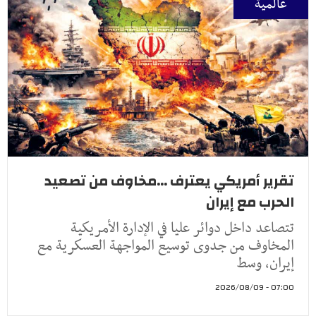
عالمية
تقرير أمريكي يعترف ...مخاوف من تصعيد
الحرب مع إيران
تتصاعد داخل دوائر عليا في الإدارة الأمريكية
المخاوف من جدوى توسيع المواجهة العسكرية مع
إيران، وسط
07:00 - 2026/08/09