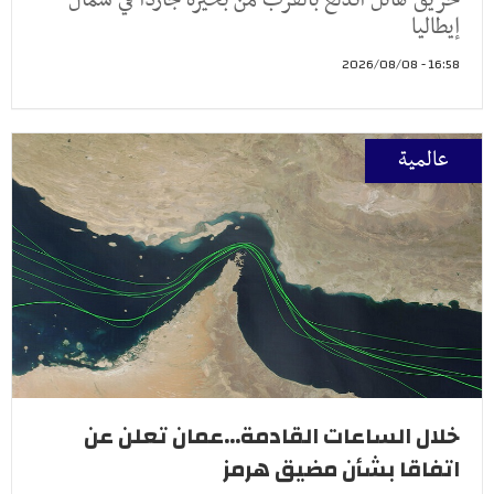
إيطاليا
16:58 - 2026/08/08
عالمية
خلال الساعات القادمة...عمان تعلن عن
اتفاقا بشأن مضيق هرمز