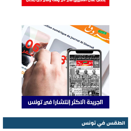
الطقس في تونس