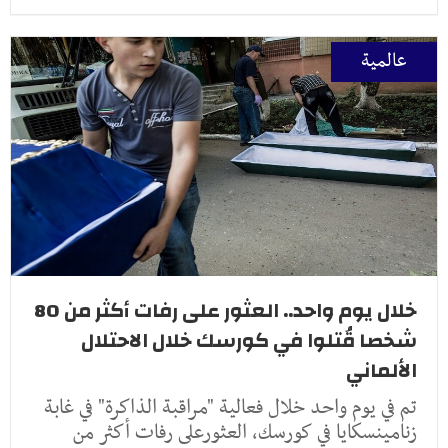
عالمية
خلال يوم واحد.. العثور على رفات أكثر من 80
شخصا قُتلوا في كورسك خلال الاحتلال
الألماني
تم في يوم واحد خلال فعالية "مراقبة الذاكرة" في غابة
زنامينسكايا في كورسك، العثورعلى رفات أكثر من