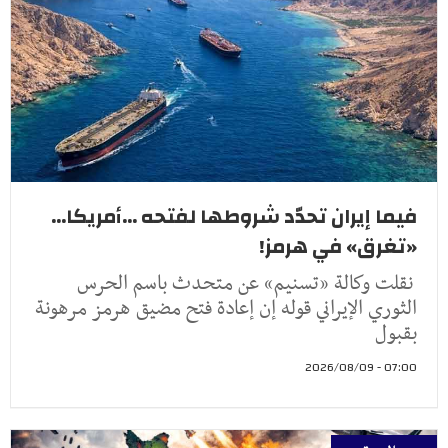
فيما إيران تحدّد شروطها لفتحه ...أمريكا...
«تغرق» في هرمز!
نقلت وكالة «تسنيم» عن متحدث باسم الحرس
الثوري الإيراني قوله إن إعادة فتح مضيق هرمز مرهونة
بقبول
07:00 - 2026/08/09