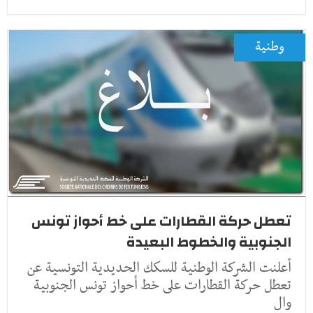
وطنية
تعطل حركة القطارات على خط أحواز تونس
الجنوبية والخطوط البعيدة
أعلنت الشركة الوطنية للسكك الحديدية التونسية عن
تعطل حركة القطارات على خط أحواز تونس الجنوبية
وال