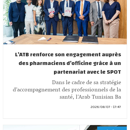
L’ATB renforce son engagement auprès
des pharmaciens d’officine grâce à un
partenariat avec le SPOT
Dans le cadre de sa stratégie
d’accompagnement des professionnels de la
santé, l’Arab Tunisian Ba
17:47 - 2026/08/07