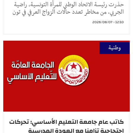
حذرت رئيسة الاتحاد الوطني للمرأة التونسية، راضية
الجربي، من مخاطر تعدد حالات الزواج العرفي في تون
12:10 - 2026/08/07
وطنية
كاتب عام جامعة التعليم الأساسي: تحركات
احتجاجية تزامنا مع العودة المدرسية