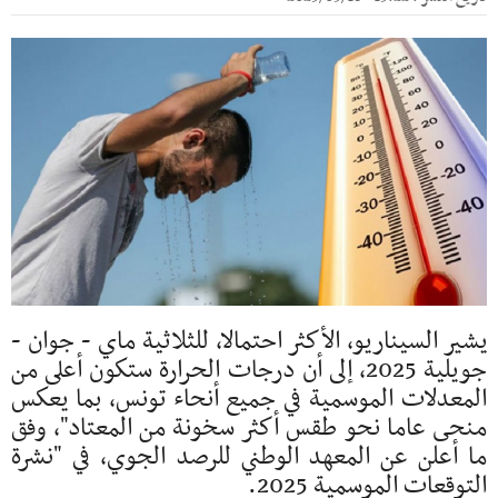
يشير السيناريو، الأكثر احتمالا، للثلاثية ماي - جوان -
جويلية 2025، إلى أن درجات الحرارة ستكون أعلى من
المعدلات الموسمية في جميع أنحاء تونس، بما يعكس
منحى عاما نحو طقس أكثر سخونة من المعتاد"، وفق
ما أعلن عن المعهد الوطني للرصد الجوي، في "نشرة
التوقعات الموسمية 2025.