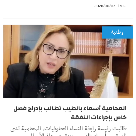
14:32 - 2026/08/07
وطنية
المحامية أسماء بالطيب تطالب بإدراج فصل
خاص بإجراءات النفقة
طالبت رئيسة رابطة النساء الحقوقيات، المحامية لدى