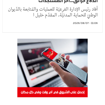
اندلاع حرائق...اخر المستجدات
أفاد رئيس الإدارة الفرعيّة للعمليات والمُتابعة بالدّيوان
الوطنيّ للحماية المدنيّة، المقدّم خليل ا
11:06 - 2026/08/07