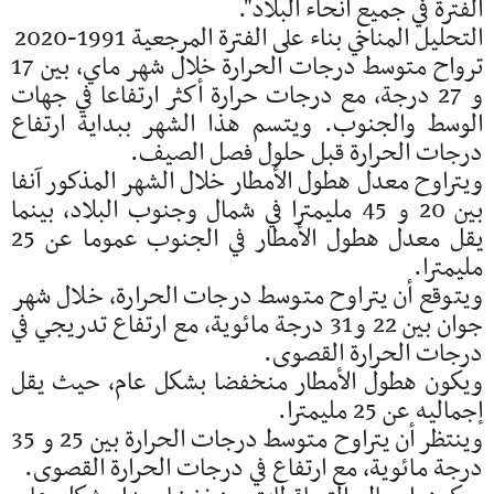
الفترة في جميع أنحاء البلاد".
التحليل المناخي بناء على الفترة المرجعية 1991-2020
ترواح متوسط درجات الحرارة خلال شهر ماي، بين 17
و 27 درجة، مع درجات حرارة أكثر ارتفاعا في جهات
الوسط والجنوب. ويتسم هذا الشهر ببداية ارتفاع
درجات الحرارة قبل حلول فصل الصيف.
ويتراوح معدل هطول الأمطار خلال الشهر المذكور آنفا
بين 20 و 45 مليمترا في شمال وجنوب البلاد، بينما
يقل معدل هطول الأمطار في الجنوب عموما عن 25
مليمترا.
ويتوقع أن يتراوح متوسط درجات الحرارة، خلال شهر
جوان بين 22 و31 درجة مائوية، مع ارتفاع تدريجي في
درجات الحرارة القصوى.
ويكون هطول الأمطار منخفضا بشكل عام، حيث يقل
إجماليه عن 25 مليمترا.
وينتظر أن يتراوح متوسط درجات الحرارة بين 25 و 35
درجة مائوية، مع ارتفاع في درجات الحرارة القصوى.