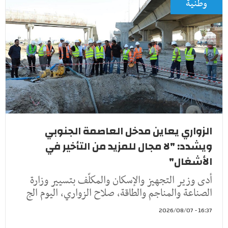
وطنية
الزواري يعاين مدخل العاصمة الجنوبي
ويشدد: "لا مجال للمزيد من التأخير في
الأشغال"
أدى وزير التجهيز والإسكان والمكلّف بتسيير وزارة
الصناعة والمناجم والطاقة، صلاح الزواري، اليوم الج
16:37 - 2026/08/07