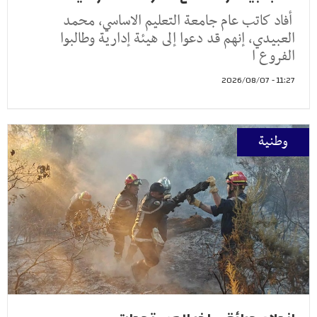
أفاد كاتب عام جامعة التعليم الاساسي، محمد
العبيدي، إنهم قد دعوا إلى هيئة إدارية وطالبوا
الفروع ا
11:27 - 2026/08/07
وطنية