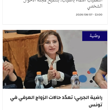
التعقيب أسماء بالطيب، بتنقيح مجلة الأحوال
الشخصي
13:00 - 2026/08/07
وطنية
راضية الجربي: تعدّد حالات الزواج العرفي في
تونس