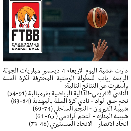
دارت عشية اليوم الاربعاء 4 ديسمبر مباريات الجولة
الرابعة إياب للبطولة الوطنية المحترفة لكرة السلة
واسفرت عن النتائج التالية:
النادي الافريقي-الدالية الرياضية بقرمبالية (91-54)
نجم حلق الواد - نادي كرة السلة بالمهدية (84-83)
شبيبة القيروان - النجم الساحلي (74-69)
شبيبة المنازه - النجم الرادسي ( 65- 61)
اتحاد الانصار - الاتحاد المنستيري (48-73)