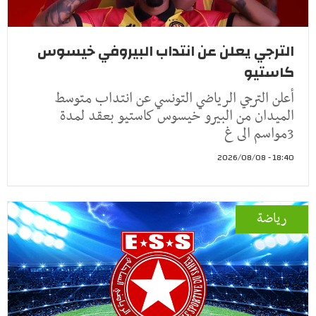
الترجي يعلن عن انتداب البيروفي خيسوس
كاستيو
أعلن الترجي الرياضي التونسي عن انتداب متوسط
الميدان من البيرو خيسوس كاستيو بعقد لمدة
3مواسم الى غ
18:40 - 2026/08/08
رياضة