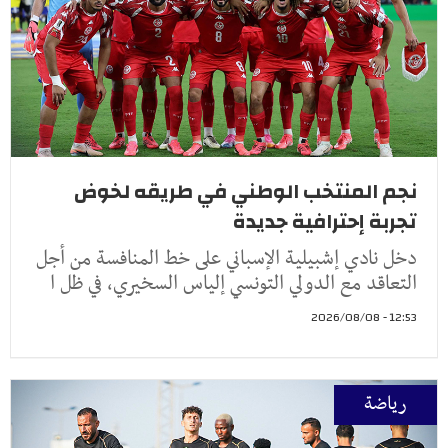
نجم المنتخب الوطني في طريقه لخوض
تجربة إحترافية جديدة
دخل نادي إشبيلية الإسباني على خط المنافسة من أجل
التعاقد مع الدولي التونسي إلياس السخيري، في ظل ا
12:53 - 2026/08/08
رياضة