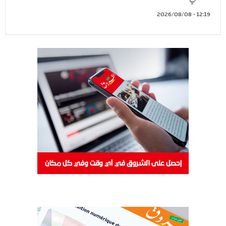
12:19 - 2026/08/08