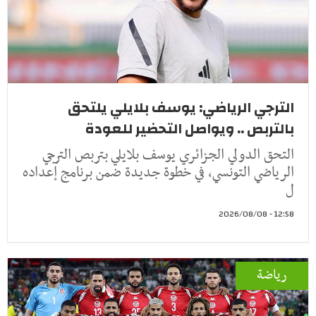
الترجي الرياضي: يوسف بلايلي يلتحق
بالتربص .. ويواصل التحضير للعودة
التحق الدولي الجزائري يوسف بلايلي بتربص الترجي
الرياضي التونسي، في خطوة جديدة ضمن برنامج إعداده
ل
12:58 - 2026/08/08
رياضة