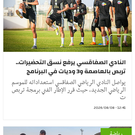
النادي الصفاقسي يرفع نسق التحضيرات..
تربص بالعاصمة و3 وديات في البرنامج
يواصل النادي الرياضي الصفاقسي استعداداته للموسم
الرياضي الجديد، حيث قرر الإطار الفني برمجة تربص
ت
12:41 - 2026/08/08
رياضة