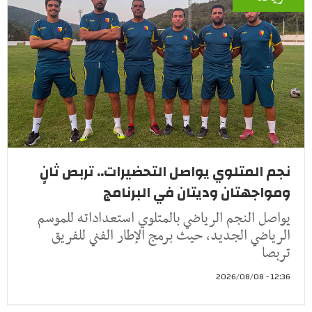
نجم المتلوي يواصل التحضيرات.. تربص ثانٍ
ومواجهتان وديتان في البرنامج
يواصل النجم الرياضي بالمتلوي استعداداته للموسم
الرياضي الجديد، حيث برمج الإطار الفني للفريق
تربصا
12:36 - 2026/08/08