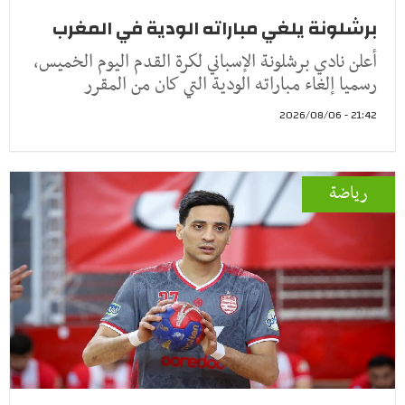
برشلونة يلغي مباراته الودية في المغرب
أعلن نادي برشلونة الإسباني لكرة القدم اليوم الخميس،
رسميا إلغاء مباراته الودية التي كان من المقرر
21:42 - 2026/08/06
رياضة