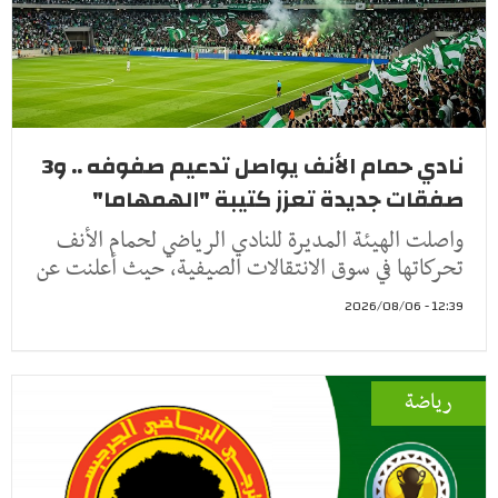
نادي حمام الأنف يواصل تدعيم صفوفه .. و3
صفقات جديدة تعزز كتيبة "الهمهاما"
واصلت الهيئة المديرة للنادي الرياضي لحمام الأنف
تحركاتها في سوق الانتقالات الصيفية، حيث أعلنت عن
12:39 - 2026/08/06
رياضة