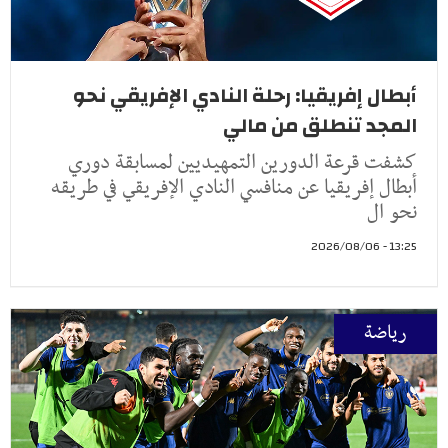
أبطال إفريقيا: رحلة النادي الإفريقي نحو
المجد تنطلق من مالي
كشفت قرعة الدورين التمهيديين لمسابقة دوري
أبطال إفريقيا عن منافسي النادي الإفريقي في طريقه
نحو ال
13:25 - 2026/08/06
رياضة