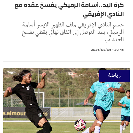
كرة اليد ..أسامة الرميكي يفسخ عقده مع
النادي الإفريقي
حسم النادي الإفريقي ملف الظهير الايسر أسامة
الرميكي، بعد التوصل إلى اتفاق نهائي يقضي بفسخ
العقد ب
20:46 - 2026/08/06
رياضة