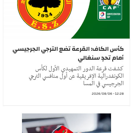
كأس الكاف: القرعة تضع الترجي الجرجيسي
أمام تحدٍ سنغالي
كشفت قرعة الدور التمهيدي الأول لكأس
الكونفدرالية الإفريقية عن أول منافسي الترجي
الجرجيسي في المسا
12:28 - 2026/08/06