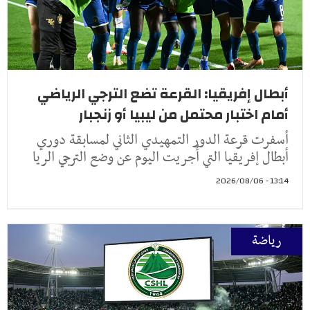
أبطال إفريقيا: القرعة تضع الترجي الرياضي
أمام اختبار محتمل من ليبيا أو زنجبار
أسفرت قرعة الدور التمهيدي الثاني لمسابقة دوري
أبطال إفريقيا التي أُجريت اليوم عن وضع الترجي الريا
13:14 - 2026/08/06
رياضة