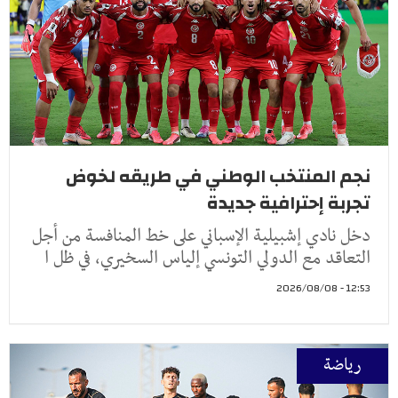
نجم المنتخب الوطني في طريقه لخوض
تجربة إحترافية جديدة
دخل نادي إشبيلية الإسباني على خط المنافسة من أجل
التعاقد مع الدولي التونسي إلياس السخيري، في ظل ا
12:53 - 2026/08/08
رياضة