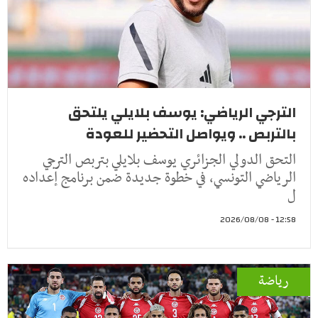
الترجي الرياضي: يوسف بلايلي يلتحق
بالتربص .. ويواصل التحضير للعودة
التحق الدولي الجزائري يوسف بلايلي بتربص الترجي
الرياضي التونسي، في خطوة جديدة ضمن برنامج إعداده
ل
12:58 - 2026/08/08
رياضة