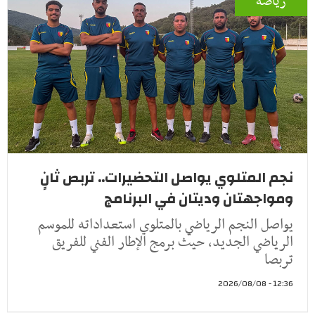
رياضة
نجم المتلوي يواصل التحضيرات.. تربص ثانٍ
ومواجهتان وديتان في البرنامج
يواصل النجم الرياضي بالمتلوي استعداداته للموسم
الرياضي الجديد، حيث برمج الإطار الفني للفريق
تربصا
12:36 - 2026/08/08