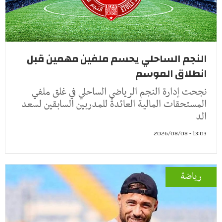
النجم الساحلي يحسم ملفين مهمين قبل
انطلاق الموسم
نجحت إدارة النجم الرياضي الساحلي في غلق ملفي
المستحقات المالية العائدة للمدربين السابقين لسعد
الد
13:03 - 2026/08/08
رياضة