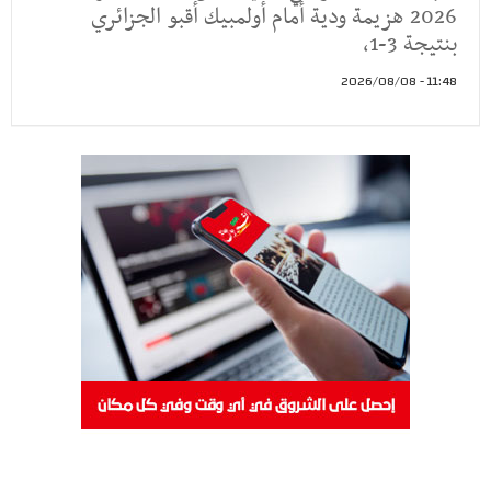
2026 هزيمة ودية أمام أولمبيك أقبو الجزائري
بنتيجة 3-1،
11:48 - 2026/08/08