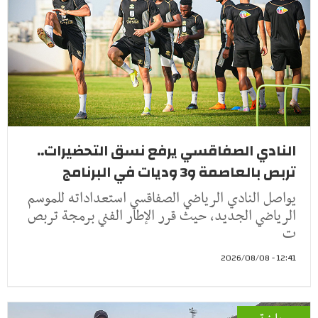
النادي الصفاقسي يرفع نسق التحضيرات..
تربص بالعاصمة و3 وديات في البرنامج
يواصل النادي الرياضي الصفاقسي استعداداته للموسم
الرياضي الجديد، حيث قرر الإطار الفني برمجة تربص
ت
12:41 - 2026/08/08