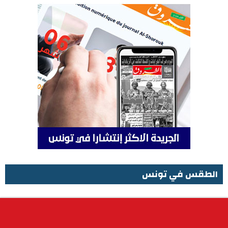
الطقس في تونس
الطقس في تونس