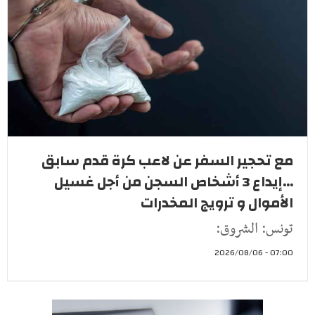
مع تحجير السفر عن لاعب كرة قدم سابق
...إيداع 3 أشخاص السجن من أجل غسيل
الأموال و ترويج المخدرات
تونس: الشروق:
07:00 - 2026/08/06