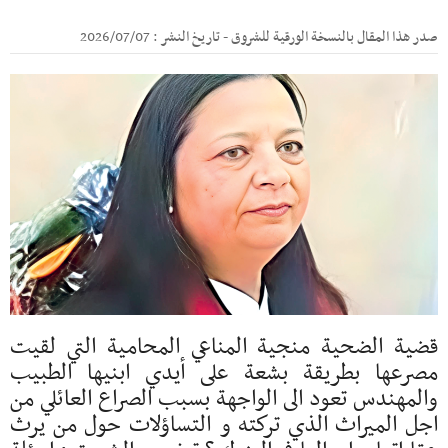
صدر هذا المقال بالنسخة الورقية للشروق - تاريخ النشر : 2026/07/07
قضية الضحية منجية المناعي المحامية التي لقيت
مصرعها بطريقة بشعة على أيدي ابنيها الطبيب
والمهندس تعود الى الواجهة بسبب الصراع العائلي من
اجل الميراث الذي تركته و التساؤلات حول من يرث