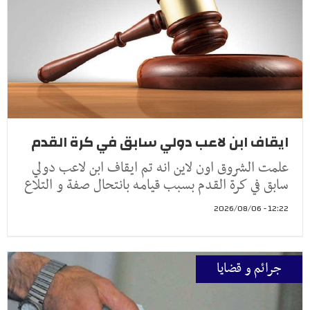
ايقاف ابن لاعب دولي سابق في كرة القدم
علمت الشروق اون لاين انه تم ايقاف ابن لاعب دولي
سابق في كرة القدم بسبب قيامه بانتحال صفة و التلاع
12:22 - 2026/08/06
جرائم و قضايا