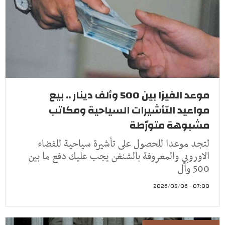
موعد الفيزا بين 500 وألف دينار .. بيع
مواعيد التأشيرات السياحية ومكاتب
مشبوهة متورّطة
لتجد موعدا للحصول على تأشيرة سياحية للفضاء
الاوروبي والمعروفة بالشنغن يجب عليك دفع ما بين
500 وأل
07:00 - 2026/08/06