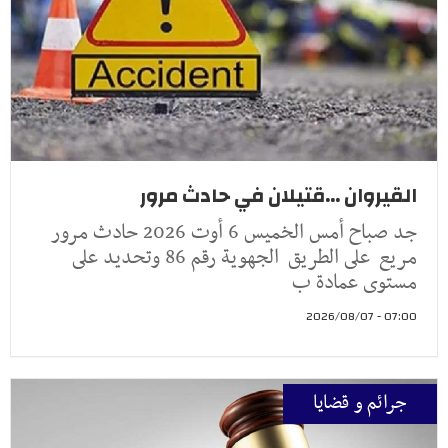
القيروان ...قتيلان في حادث مرور
جد صباح أمس الخميس 6 أوت 2026 حادث مرور
مريع على الطريق الجهوية رقم 86 وتحديد على
مستوى عمادة ب
07:00 - 2026/08/07
جرائم و قضايا