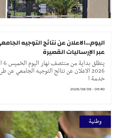
اليوم...الاعلان عن نتائج التوجيه الجامع
عبر الإرساليات القصيرة
ينطلق بداية من
2026 الاعلان عن نتائج التوجيه الجامعي عن طر
خدمة ا
09:40 - 2026/08/06
وطنية