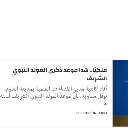
فلكيًا.. هذا موعد ذكرى المولد النبوي
الشريف
أفاد كاهية مدير الفضاءات العلمية بمدينة العلوم،
نوفل معاوية، بأن موعد المولد النبوي الشريف لسنة
2
13:03 - 2026/08/06