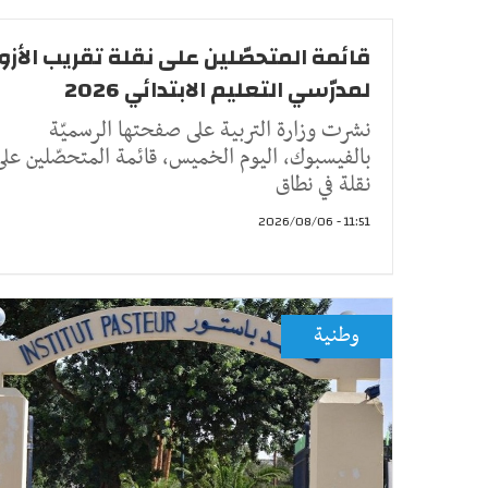
قائمة المتحصّلين على نقلة تقريب الأزو
لمدرّسي التعليم الابتدائي 2026
نشرت وزارة التربية على صفحتها الرسميّة
بالفيسبوك، اليوم الخميس، قائمة المتحصّلين على
نقلة في نطاق
11:51 - 2026/08/06
وطنية