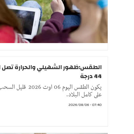
الطقس:ظهور الشهيلي والحرارة تصل ا
44 درجة
يكون الطقس اليوم 06 اوت 2026 قليل الس
على كامل البلاد.
07:40 - 2026/08/06