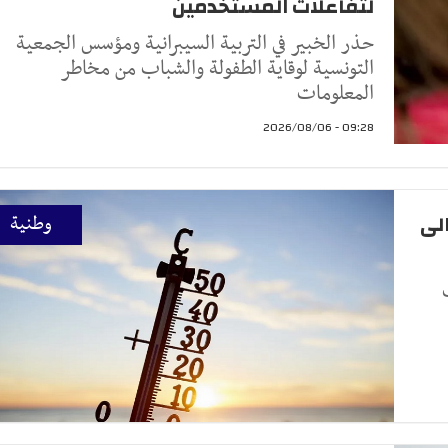
لتفاعلات المستخدمين
حذر الخبير في التربية السيبرانية ومؤسس الجمعية
التونسية لوقاية الطفولة والشباب من مخاطر
المعلومات
09:28 - 2026/08/06
لى
وطنية
حب