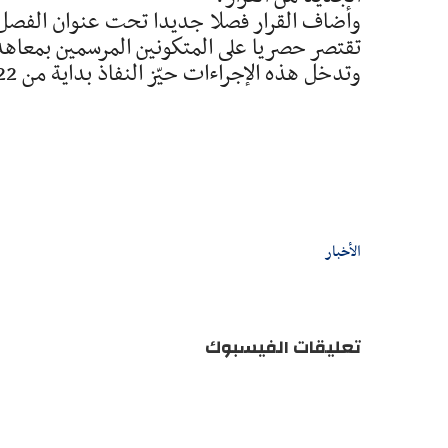
تقتصر حصريا على المتكونين المرسمين بمعاهد
وتدخل هذه الإجراءات حيّز النفاذ بداية من 22 سبتمبر 2025، حسب ما ورد في الفصل الثالث من القرار.
الأخبار
تعليقات الفيسبوك