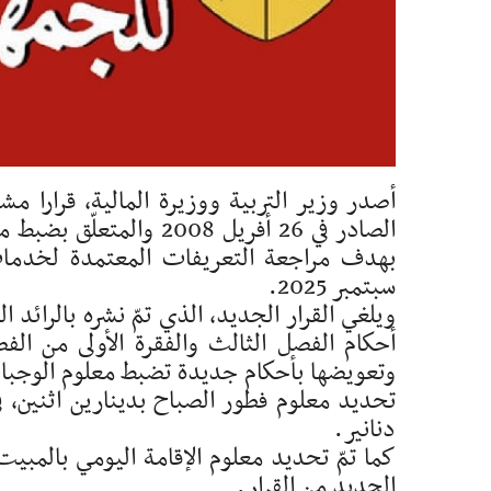
الصادر في 26 أفريل 008
سبتمبر 2025.
وتعويضها بأحكام جديدة تضبط معلوم الوجبات 
تحديد معلوم فطور الصباح بدينارين اثنين، 
دنانير.
كما تمّ تحديد معلوم الإقامة اليومي بالمبيت 
الجديد من القرار.