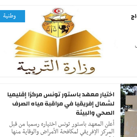
اج
وطنية
اختيار معهد باستور تونس مركزا إقليميا
لشمال إفريقيا في مراقبة مياه الصرف
الصحي والبيئة
أعلن المعهد باستور تونس اختياره رسميا من قبل
المركز الإفريقي لمكافحة الأمراض والوقاية منها