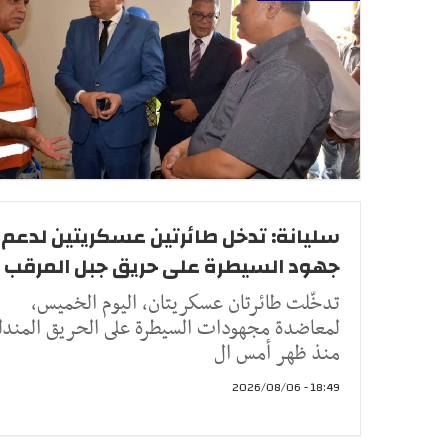
سليانة: تدخل طائرتين عسكريتين لدعم
جهود السيطرة على حريق جبل المرقب
تدخّلت طائرتان عسكريتان، اليوم الخميس،
لمعاضدة مجهودات السيطرة على الحريق المندل
منذ ظهر أمس ال
18:49 - 2026/08/06