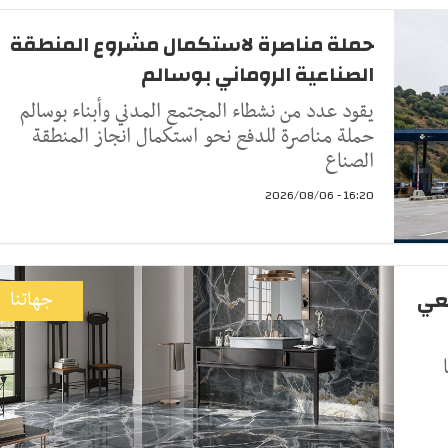
حملة مناصرة لاستكمال مشروع المنطقة
الصناعية الروماني بوسالم
يقود عدد من نشطاء المجتمع المدني وأبناء بوسالم
حملة مناصرة للدفع نحو استكمال انجاز المنطقة
الصناع
16:20 - 2026/08/06
جعي
جهاتنا