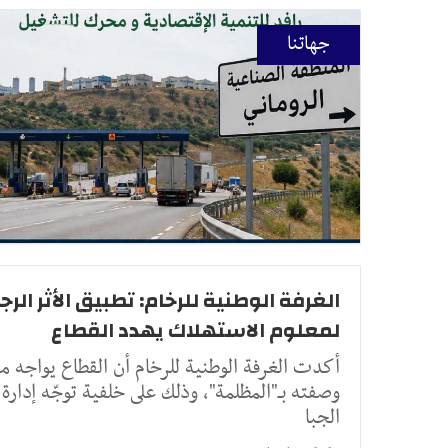
جهاتنا
الغرفة الوطنية للرخام: تطبيق الأثر الر
لمعلوم الاستهلاك يهدد القطاع
أكدت الغرفة الوطنية للرخام أن القطاع يواجه ما
وصفته بـ"المظلمة"، وذلك على خلفية توجّه إدارة
الجبا