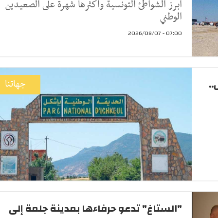
أبرز الشواطئ التونسية وأكثرها شهرة على الصعيدين
الوطني
07:00 - 2026/08/07
.
جهاتنا
"الستاغ" تدعو حرفاءها بمدينة جلمة إلى