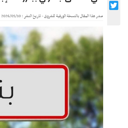
Twitter
صدر هذا المقال بالنسخة الورقية للشروق - تاريخ النشر : 2026/05/10