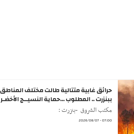
حرائق غابية متتالية طالت مختلف المناطق
ببنزرت .. المطلوب ...حماية النسيــج الأخضـر
مكتب الشروق -بنزرت :
07:00 - 2026/08/07