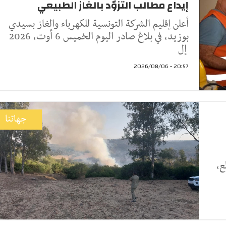
إيداع مطالب التزوّد بالغاز الطبيعي
أعلن إقليم الشركة التونسية للكهرباء والغاز بسيدي
بوزيد، في بلاغ صادر اليوم الخميس 6 أوت، 2026
إل
20:57 - 2026/08/06
جهاتنا
ع،