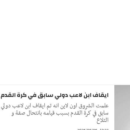
ايقاف ابن لاعب دولي سابق في كرة القدم
علمت الشروق اون لاين انه تم ايقاف ابن لاعب دولي
سابق في كرة القدم بسبب قيامه بانتحال صفة و
التلاع
12:22 - 2026/08/06