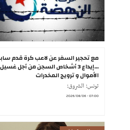
مع تحجير السفر عن لاعب كرة قدم ساب
...إيداع 3 أشخاص السجن من أجل غسيل
الأموال و ترويج المخدرات
تونس: الشروق:
07:00 - 2026/08/06