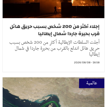
إجلاء أكثر من 200 شخص بسبب حريق هائل
قرب بحيرة جاردا شمال إيطاليا
أجلت السلطات الإيطالية أكثر من 200 شخص بسبب
حريق هائل اندلع بالقرب من بحيرة جاردا في شمال
إيطاليا
16:58 - 2026/08/08
عالمية