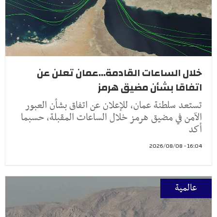
خلال الساعات القادمة...عمان تعلن عن
اتفاقا بشأن مضيق هرمز
تستعد سلطنة عمان، للإعلان عن اتفاق بشأن العبور
الآمن في مضيق هرمز خلال الساعات المقبلة، حسبما
أكد
16:04 - 2026/08/08
عالمية