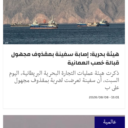
هيئة بحرية: إصابة سفينة بمقذوف مجهول
قبالة خصب العمانية
ذكرت هيئة عمليات التجارة البحرية البريطانية، اليوم
السبت، أن سفينة تعرضت لضربة بمقذوف مجهول
على ب
15:01 - 2026/08/08
عالمية