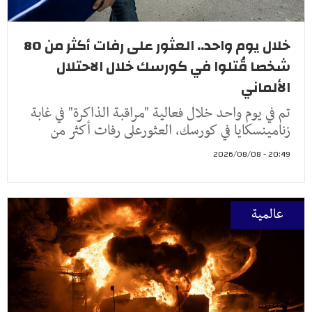
خلال يوم واحد.. العثور على رفات أكثر من 80
شخصا قُتلوا في كورسك خلال الاحتلال
الألماني
تم في يوم واحد خلال فعالية "مراقبة الذاكرة" في غابة
زنامينسكايا في كورسك، العثورعلى رفات أكثر من
20:49 - 2026/08/08
عالمية