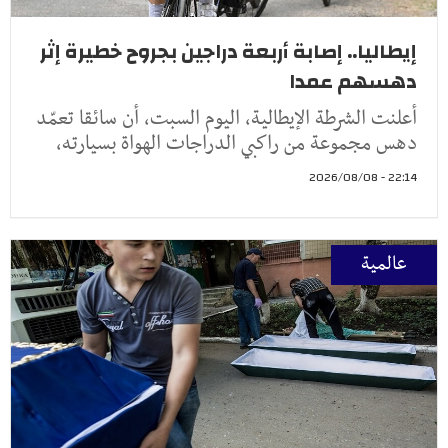
إيطاليا.. إصابة أربعة دراجين بجروح خطيرة إثر
دهسهم عمدا
أعلنت الشرطة الإيطالية، اليوم السبت، أن سائقا تعمّد
دهس مجموعة من راكبي الدراجات الهواة بسيارته،
22:14 - 2026/08/08
عالمية