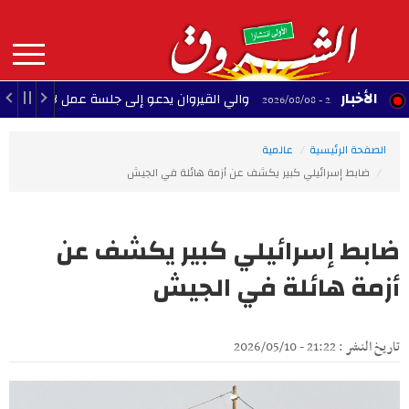
Aller
au
contenu
principal
MAIN
الأخبار
والي القيروان يدعو إلى جلسة عمل لإنقاذ الشبيبة
22:35 - 2026/08/08
NAVIGATION
الصفحة الرئيسية
عالمية
ضابط إسرائيلي كبير يكشف عن أزمة هائلة في الجيش
ضابط إسرائيلي كبير يكشف عن
أزمة هائلة في الجيش
تاريخ النشر : 21:22 - 2026/05/10