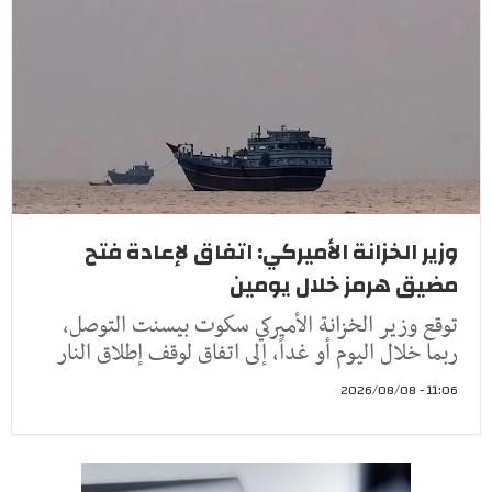
وزير الخزانة الأميركي: اتفاق لإعادة فتح
مضيق هرمز خلال يومين
توقع وزير الخزانة الأميركي سكوت بيسنت التوصل،
ربما خلال اليوم أو غداً، إلى اتفاق لوقف إطلاق النار
11:06 - 2026/08/08