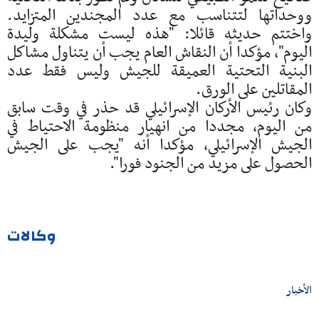
ووحداتها لتتناسب مع عدد المجندين المتزايد.
واختتم حديثه قائلا: "هذه ليست مشكلة وليدة
اليوم"، مؤكدا أن النقاش العام يجب أن يتناول مشاكل
البنية التحتية العميقة للجيش وليس فقط عدد
المقاتلين على الورق.
وكان رئيس الأركان الإسرائيلي قد حذر في وقت سابق
من اليوم، مجددا من انهيار منظومة الاحتياط في
الجيش الإسرائيلي، مؤكدا أنه "يجب على الجيش
الحصول على مزيد من الجنود فورا".
وكالات
الأخبار