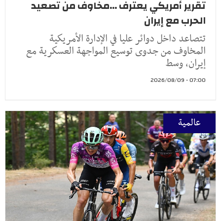
تقرير أمريكي يعترف ...مخاوف من تصعيد
الحرب مع إيران
تتصاعد داخل دوائر عليا في الإدارة الأمريكية
المخاوف من جدوى توسيع المواجهة العسكرية مع
إيران، وسط
07:00 - 2026/08/09
عالمية