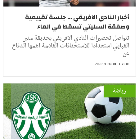
أخبار النادي الافريقي ... جلسة تقييمية
وصفقة السليتي تسقط في الماء
تتواصل تحضيرات النادي الافريقي بحديقة منير
القبايلي استعدادا للاستحقاقات القادمة اهمها الدفاع
عن
07:00 - 2026/08/08
رياضة