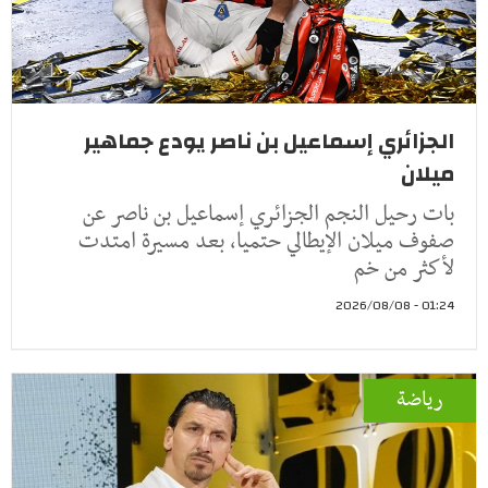
الجزائري إسماعيل بن ناصر يودع جماهير
ميلان
بات رحيل النجم الجزائري إسماعيل بن ناصر عن
صفوف ميلان الإيطالي حتميا، بعد مسيرة امتدت
لأكثر من خم
01:24 - 2026/08/08
رياضة