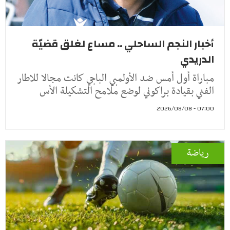
أخبار النجم الساحلي .. مساع لغلق قضيّة
الدريدي
مباراة أول أمس ضد الأولمبي الباجي كانت مجالا للاطار
الفني بقيادة براكوني لوضع ملامح التشكيلة الأس
07:00 - 2026/08/08
رياضة