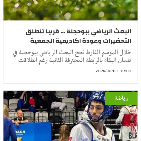
البعث الرياضي ببوحجلة ... قريبا تنطلق
التحضيرات وعودة اكاديمية الجمعية
خلال الموسم الفارط نجح البعث الرياضي ببوحجلة في
ضمان البقاء بالرابطة المحترفة الثانية رغم انطلاقت
07:00 - 2026/08/08
رياضة