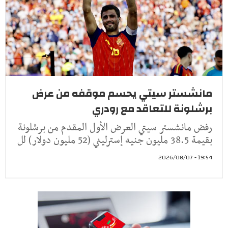
مانشستر سيتي يحسم موقفه من عرض
برشلونة للتعاقد مع رودري
رفض مانشستر سيتي العرض الأول المقدم من برشلونة
بقيمة 38.5 مليون جنيه إسترليني (52 مليون دولار) لل
19:54 - 2026/08/07