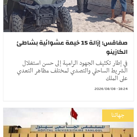
صفاقس: إزالة 15 خيمة عشوائية بشاطئ
الكازينو
في إطار تكثيف الجهود الرامية إلى حسن استغلال
الشريط الساحلي والتصدي لمختلف مظاهر التعدي
على الملك
18:24 - 2026/08/08
جهاتنا