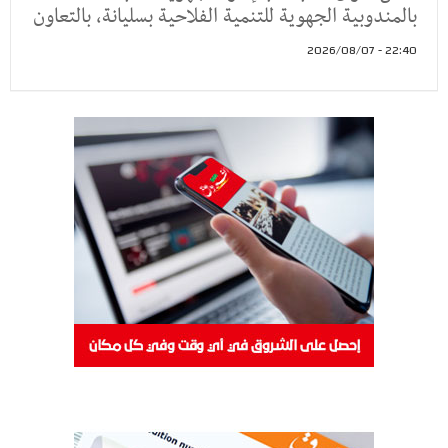
بالمندوبية الجهوية للتنمية الفلاحية بسليانة، بالتعاون
22:40 - 2026/08/07