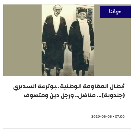
جهاتنا
أبطال المقاومة الوطنية ..بوترعة السديري
(جندوبة)... مناضل.. ورجل دين ومتصوف
07:00 - 2026/08/08