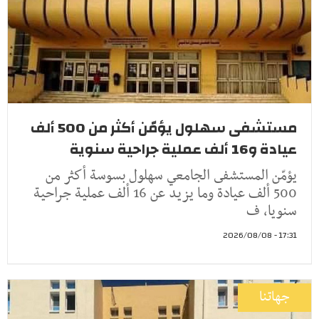
مستشفى سهلول يؤمّن أكثر من 500 ألف
عيادة و16 ألف عملية جراحية سنوية
يؤمّن المستشفى الجامعي سهلول بسوسة أكثر من
500 ألف عيادة وما يزيد عن 16 ألف عملية جراحية
سنويا، ف
17:31 - 2026/08/08
جهاتنا