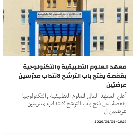
معهد العلوم التطبيقية والتكنولوجية
بقفصة يفتح باب الترشح لانتداب مدرّسين
عرضيّين
أعلن المعهد العالي للعلوم التطبيقية والتكنولوجيا
بقفصة، عن فتح باب الترشح لانتداب مدرسين
عرضيين ل
16:37 - 2026/08/08