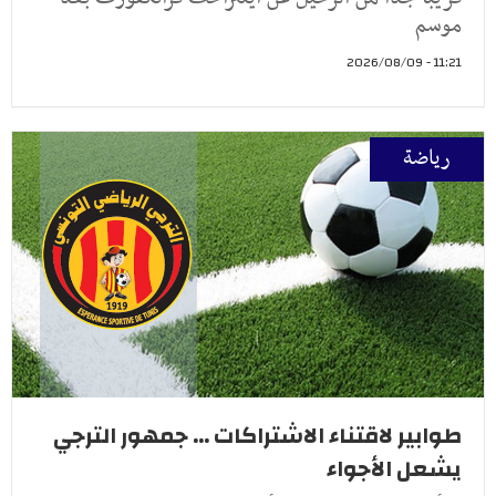
موسم
11:21 - 2026/08/09
رياضة
طوابير لاقتناء الاشتراكات ... جمهور الترجي
يشعل الأجواء