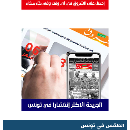
الطقس في تونس