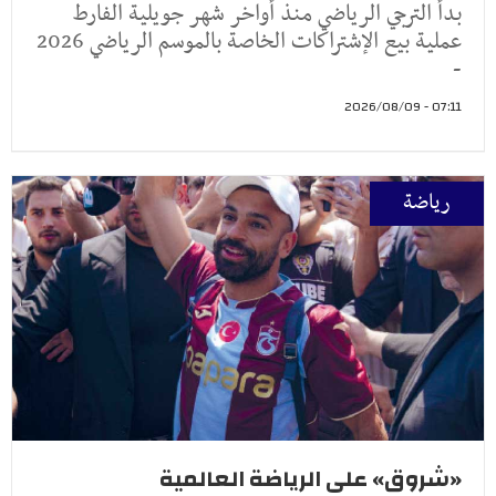
بدأ الترجي الرياضي منذ أواخر شهر جويلية الفارط
عملية بيع الإشتراكات الخاصة بالموسم الرياضي 2026
-
07:11 - 2026/08/09
رياضة
«شروق» على الرياضة العالمية