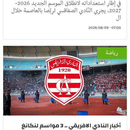
في إطار استعداداته لانطلاق الموسم الجديد 2026-
2027، يجري النّادي الصفاقسي تربّصا بالعاصمة خلال
ال
07:00 - 2026/08/09
رياضة
أخبار النادي الافريقي .. 3 مواسم لنكانغ