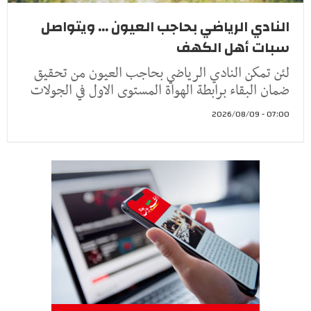
النادي الرياضي بحاجب العيون ... ويتواصل
سبات أهل الكهف
لئن تمكن النادي الرياضي بحاجب العيون من تحقيق
ضمان البقاء برابطة الهواة المستوى الاول في الجولات
07:00 - 2026/08/09