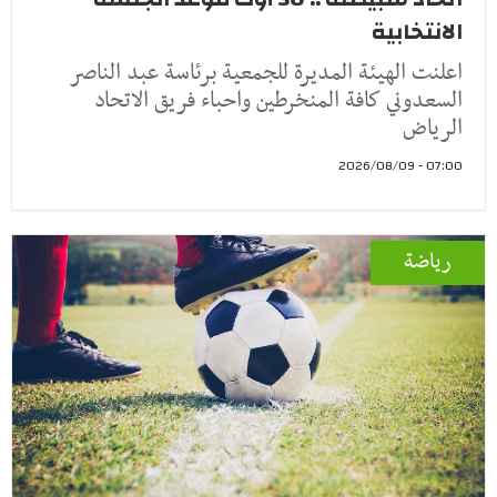
الانتخابية
اعلنت الهيئة المديرة للجمعية برئاسة عبد الناصر
السعدوني كافة المنخرطين واحباء فريق الاتحاد
الرياض
07:00 - 2026/08/09
رياضة