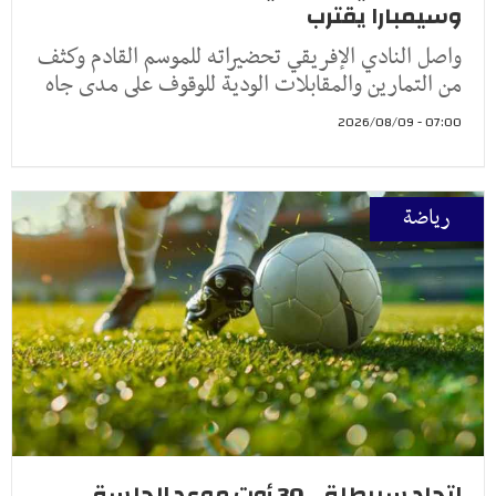
وسيمبارا يقترب
واصل النادي الإفريقي تحضيراته للموسم القادم وكثف
من التمارين والمقابلات الودية للوقوف على مدى جاه
07:00 - 2026/08/09
رياضة
اتحاد سبيطلة .. 30 أوت موعد الجلسة