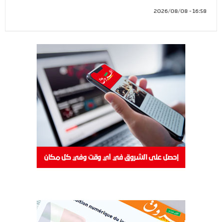
16:58 - 2026/08/08