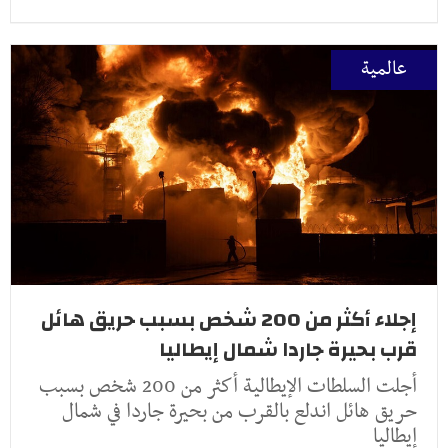
عالمية
إجلاء أكثر من 200 شخص بسبب حريق هائل
قرب بحيرة جاردا شمال إيطاليا
أجلت السلطات الإيطالية أكثر من 200 شخص بسبب
حريق هائل اندلع بالقرب من بحيرة جاردا في شمال
إيطاليا