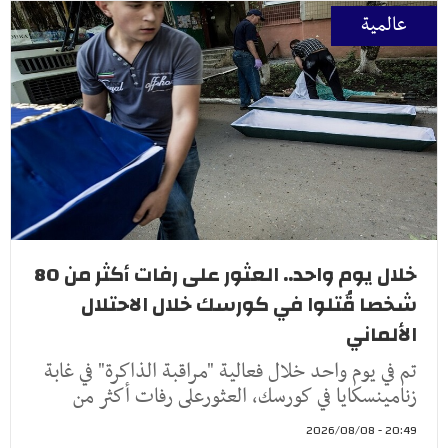
عالمية
خلال يوم واحد.. العثور على رفات أكثر من 80
شخصا قُتلوا في كورسك خلال الاحتلال
الألماني
تم في يوم واحد خلال فعالية "مراقبة الذاكرة" في غابة
زنامينسكايا في كورسك، العثورعلى رفات أكثر من
20:49 - 2026/08/08