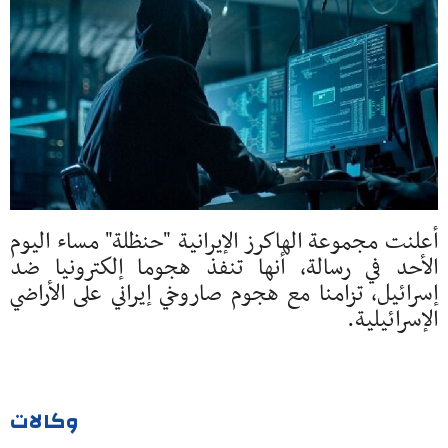
أعلنت مجموعة الهاكرز الإيرانية "حنظلة" مساء اليوم
الأحد في رسالة، أنها تنفذ هجوما إلكترونيا ضد
إسرائيل، تزامنا مع هجوم صاروخي إيراني على الأراضي
الإسرائيلية.
وكالات