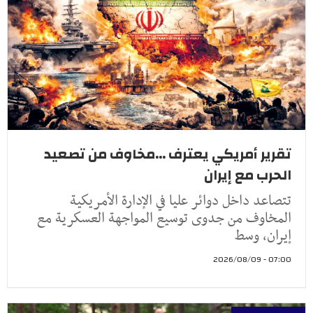
تقرير أمريكي يعترف ...مخاوف من تصعيد
الحرب مع إيران
تتصاعد داخل دوائر عليا في الإدارة الأمريكية
المخاوف من جدوى توسيع المواجهة العسكرية مع
إيران، وسط
07:00 - 2026/08/09