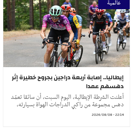
عالمية
إيطاليا.. إصابة أربعة دراجين بجروح خطيرة إثر
دهسهم عمدا
أعلنت الشرطة الإيطالية، اليوم السبت، أن سائقا تعمّد
دهس مجموعة من راكبي الدراجات الهواة بسيارته،
22:14 - 2026/08/08