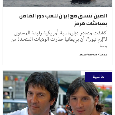
الصين تنسق مع إيران للعب دور الضامن
بمباحثات هرمز
كشفت مصادر دبلوماسية أمريكية رفيعة المستوى
لـ"إرم نيوز"، أن بريطانيا حذرت الولايات المتحدة من
مسا
10:32 - 2026/08/09
عالمية