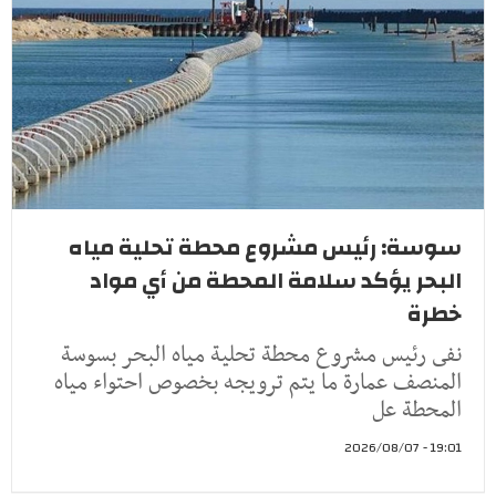
سوسة: رئيس مشروع محطة تحلية مياه
البحر يؤكد سلامة المحطة من أي مواد
خطرة
نفى رئيس مشروع محطة تحلية مياه البحر بسوسة
المنصف عمارة ما يتم ترويجه بخصوص احتواء مياه
المحطة عل
19:01 - 2026/08/07