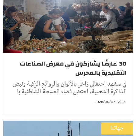
30 عارضًا يشاركون في معرض الصناعات
التقليدية بالمحرس
في مشهد احتفالي زاخر بالألوان والروائح الزكية ونبض
الذاكرة الشعبية، احتضن فضاء الفسحة الشاطئية با
21:25 - 2026/08/07
جهاتنا