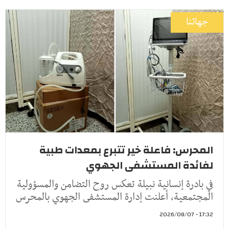
جهاتنا
المحرس: فاعلة خير تتبرع بمعدات طبية
لفائدة المستشفى الجهوي
في بادرة إنسانية نبيلة تعكس روح التضامن والمسؤولية
المجتمعية، أعلنت إدارة المستشفى الجهوي بالمحرس
17:32 - 2026/08/07