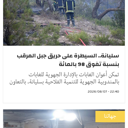
سليانة.. السيطرة على حريق جبل المرقب
بنسبة تفوق 98 بالمائة
تمكن أعوان الغابات بالإدارة الجهوية للغابات
بالمندوبية الجهوية للتنمية الفلاحية بسليانة، بالتعاون
22:40 - 2026/08/07
جهاتنا