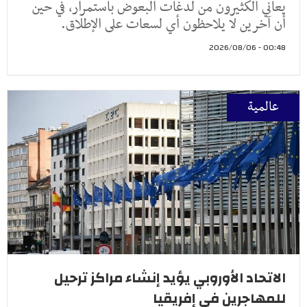
يعاني الكثيرون من لدغات البعوض باستمرار، في حين
أن آخرين لا يلاحظون أي لسعات على الإطلاق.
00:48 - 2026/08/06
عالمية
الاتحاد الأوروبي يؤيد إنشاء مراكز ترحيل
للمهاجرين في إفريقيا