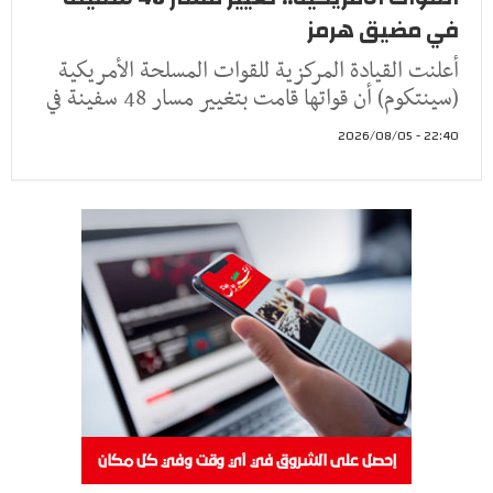
في مضيق هرمز
أعلنت القيادة المركزية للقوات المسلحة الأمريكية
(سينتكوم) أن قواتها قامت بتغيير مسار 48 سفينة في
22:40 - 2026/08/05