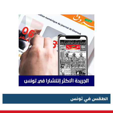
الطقس في تونس
الطقس في تونس