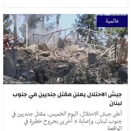
عالمية
جيش الاحتلال يعلن مقتل جنديين في جنوب
لبنان
أعلن جيش الاحتلال، اليوم الخميس، مقتل جنديين في
جنوب لبنان، وإصابة 4 آخرين بجروح خطيرة في
الواقعة