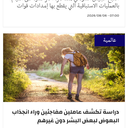
بالعمليات الاستباقية التي يقطع بها إمدادات قوات
07:00 - 2026/08/06
عالمية
دراسة تكشف عاملين مفاجئين وراء انجذاب
البعوض لبعض البشر دون غيرهم