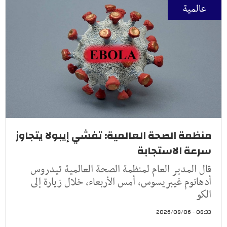
عالمية
منظمة الصحة العالمية: تفشي إيبولا يتجاوز
سرعة الاستجابة
قال المدير العام لمنظمة الصحة العالمية تيدروس
أدهانوم غيبريسوس، أمس الأربعاء، خلال زيارة إلى
الكو
08:33 - 2026/08/06