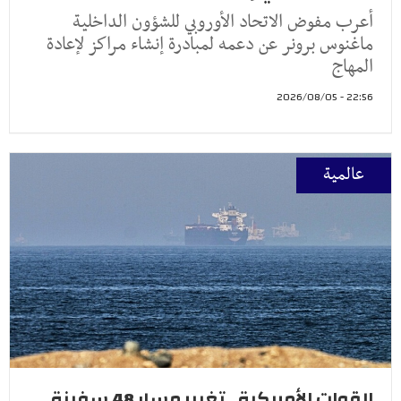
أعرب مفوض الاتحاد الأوروبي للشؤون الداخلية
ماغنوس برونر عن دعمه لمبادرة إنشاء مراكز لإعادة
المهاج
22:56 - 2026/08/05
عالمية
القوات الأمريكية.. تغيير مسار 48 سفينة