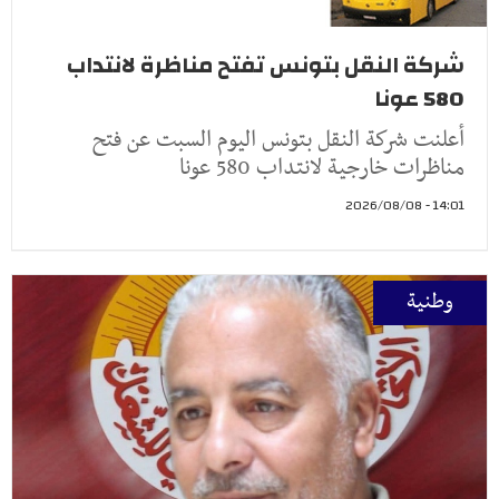
شركة النقل بتونس تفتح مناظرة لانتداب
580 عونا
أعلنت شركة النقل بتونس اليوم السبت عن فتح
مناظرات خارجية لانتداب 580 عونا
14:01 - 2026/08/08
وطنية