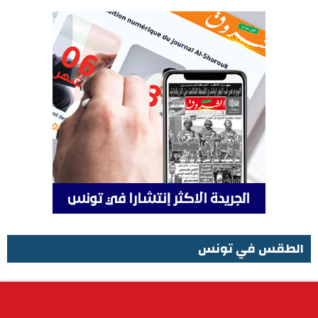
الطقس في تونس
الطقس في تونس