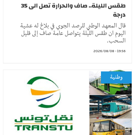
طقس الليلة.. صاف والحرارة تصل الى 35
درجة
قال المعهد الوطني للرصد الجوي في بلاغ له عشية
اليوم ان طقس الليلة يتواصل عامة صاف إلى قليل
السحب.
19:56 - 2026/08/08
وطنية