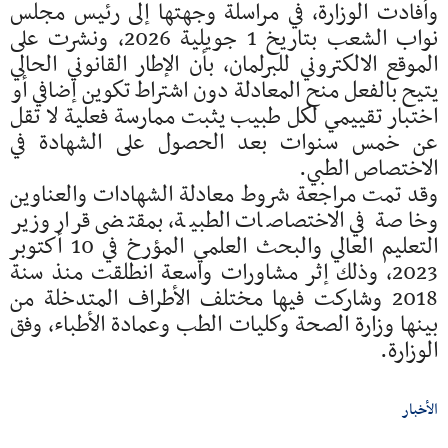
وأفادت الوزارة، في مراسلة وجهتها إلى رئيس مجلس
نواب الشعب بتاريخ 1 جويلية 2026، ونشرت على
الموقع الالكتروني للبرلمان، بأن الإطار القانوني الحالي
يتيح بالفعل منح المعادلة دون اشتراط تكوين إضافي أو
اختبار تقييمي لكل طبيب يثبت ممارسة فعلية لا تقل
عن خمس سنوات بعد الحصول على الشهادة في
الاختصاص الطبي.
وقد تمت مراجعة شروط معادلة الشهادات والعناوين
وخاصة في الاختصاصات الطبية، بمقتضى قرار وزير
التعليم العالي والبحث العلمي المؤرخ في 10 أكتوبر
2023، وذلك إثر مشاورات واسعة انطلقت منذ سنة
2018 وشاركت فيها مختلف الأطراف المتدخلة من
بينها وزارة الصحة وكليات الطب وعمادة الأطباء، وفق
الوزارة.
الأخبار