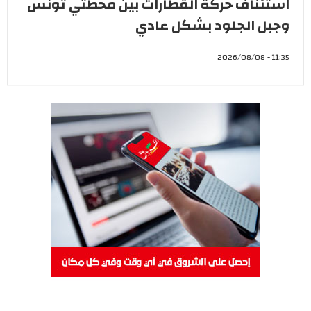
استئناف حركة القطارات بين محطتي تونس
وجبل الجلود بشكل عادي
11:35 - 2026/08/08