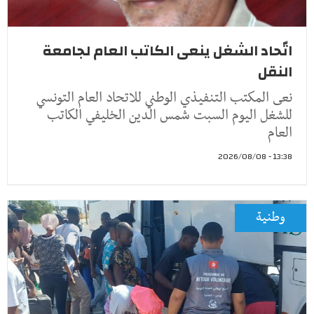
اتّحاد الشغل ينعى الكاتب العام لجامعة
النقل
نعى المكتب التنفيذي الوطني للاتحاد العام التونسي
للشغل اليوم السبت شمس الدين الخليفي الكاتب
العام
13:38 - 2026/08/08
وطنية