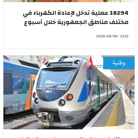
18294 عملية تدخل لإعادة الكهرباء في
مختلف مناطق الجمهورية خلال أسبوع
12:13 - 2026/08/08
وطنية