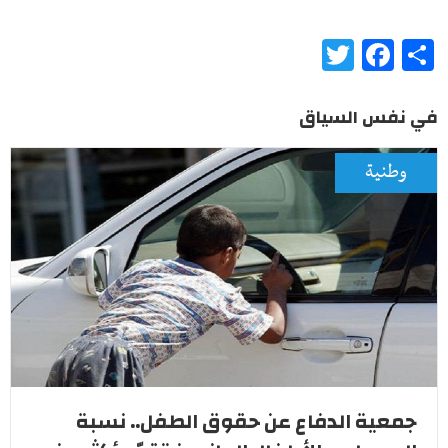
Twitter
Facebook
Share
في نفس السياق
وطنية
جمعية الدفاع عن حقوق الطفل.. نسبة