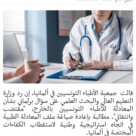
قالت جمعية الأطباء التونسيين في ألمانيا، إن رد وزارة
التعليم العالي والبحث العلمي على سؤال برلماني بشأن
المعادلة للأطباء التونسيين بالخارج، "مقتضب
وانتقائي"، مطالبة بإعادة صياغة ملف المعادلة الطبية
في اتجاه استراتيجية وطنية لاستقطاب الكفاءات
المختصة في ألمانيا.