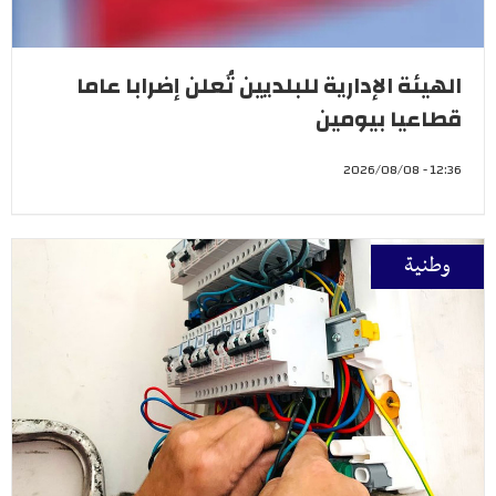
الهيئة الإدارية للبلديين تُعلن إضرابا عاما
قطاعيا بيومين
12:36 - 2026/08/08
وطنية