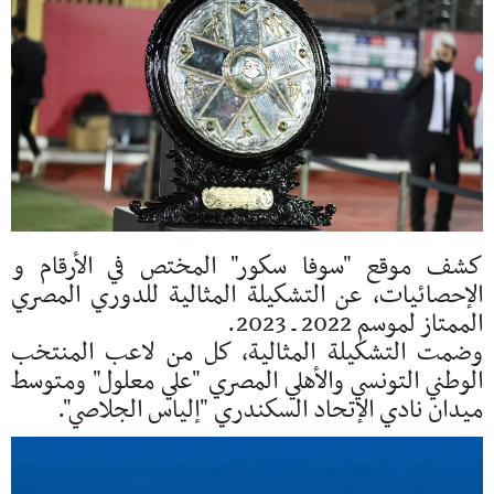
كشف موقع "سوفا سكور" المختص في الأرقام و
الإحصائيات، عن التشكيلة المثالية للدوري المصري
الممتاز لموسم 2022 ـ 2023.
وضمت التشكيلة المثالية، كل من لاعب المنتخب
الوطني التونسي والأهلي المصري "علي معلول" ومتوسط
ميدان نادي الإتحاد السكندري "إلياس الجلاصي".