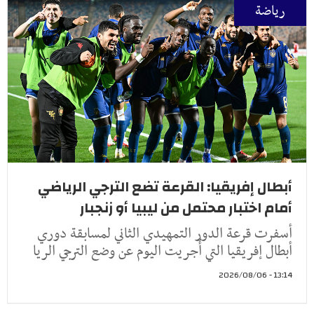
رياضة
أبطال إفريقيا: القرعة تضع الترجي الرياضي
أمام اختبار محتمل من ليبيا أو زنجبار
أسفرت قرعة الدور التمهيدي الثاني لمسابقة دوري
أبطال إفريقيا التي أُجريت اليوم عن وضع الترجي الريا
13:14 - 2026/08/06