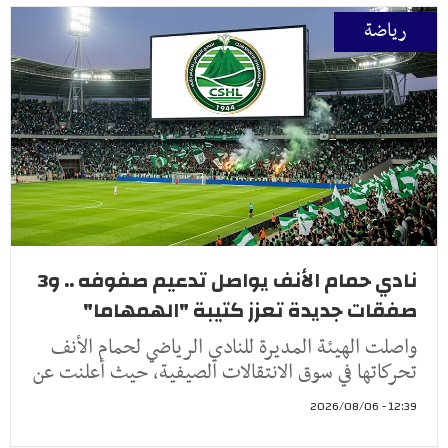
رياضة
نادي حمام الأنف يواصل تدعيم صفوفه .. و3
صفقات جديدة تعزز كتيبة "الهمهاما"
واصلت الهيئة المديرة للنادي الرياضي لحمام الأنف
تحركاتها في سوق الانتقالات الصيفية، حيث أعلنت عن
12:39 - 2026/08/06