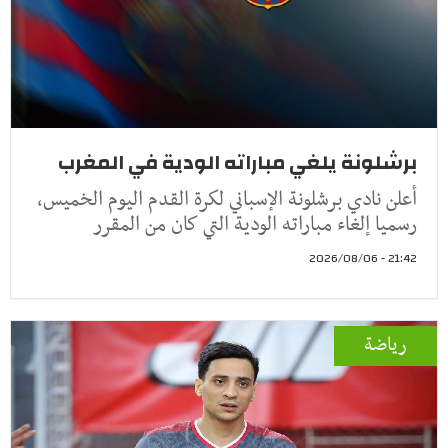
برشلونة يلغي مباراته الودية في المغرب
أعلن نادي برشلونة الإسباني لكرة القدم اليوم الخميس،
رسميا إلغاء مباراته الودية التي كان من المقرر
21:42 - 2026/08/06
رياضة