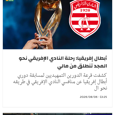
أبطال إفريقيا: رحلة النادي الإفريقي نحو
المجد تنطلق من مالي
كشفت قرعة الدورين التمهيديين لمسابقة دوري
أبطال إفريقيا عن منافسي النادي الإفريقي في طريقه
نحو ال
13:25 - 2026/08/06