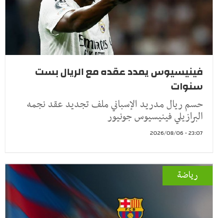
فينيسيوس يمدد عقده مع الريال بست
سنوات
حسم ريال مدريد الإسباني ملف تجديد عقد نجمه
البرازيلي فينيسيوس جونيور
23:07 - 2026/08/06
رياضة