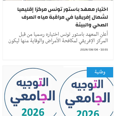
اختيار معهد باستور تونس مركزا إقليميا
لشمال إفريقيا في مراقبة مياه الصرف
الصحي والبيئة
أعلن المعهد باستور تونس اختياره رسميا من قبل
المركز الإفريقي لمكافحة الأمراض والوقاية منها ليكون
10:55 - 2026/08/06
وطنية