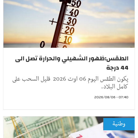
الطقس:ظهور الشهيلي والحرارة تصل الى
44 درجة
يكون الطقس اليوم 06 اوت 2026 قليل السحب على
كامل البلاد.
07:40 - 2026/08/06
وطنية