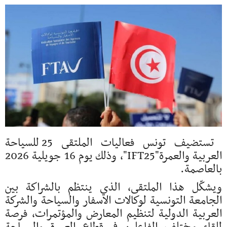
تستضيف تونس فعاليات الملتقى 25 للسياحة
العربية والعمرة"IFT25"، وذلك يوم 16 جويلية 2026
بالعاصمة.
ويشكّل هذا الملتقى، الذي ينتظم بالشراكة بين
الجامعة التونسية لوكالات الاسفار والسياحة والشركة
العربية الدولية لتنظيم المعارض والمؤتمرات، فرصة