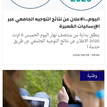
اليوم...الاعلان عن نتائج التوجيه الجامعي عبر
الإرساليات القصيرة
ينطلق بداية من منتصف نهار اليوم الخميس 6 اوت
2026 الاعلان عن نتائج التوجيه الجامعي عن طريق
خدمة ا
09:40 - 2026/08/06
وطنية