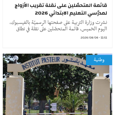
قائمة المتحصّلين على نقلة تقريب الأزواج
لمدرّسي التعليم الابتدائي 2026
نشرت وزارة التربية على صفحتها الرسميّة بالفيسبوك،
اليوم الخميس، قائمة المتحصّلين على نقلة في نطاق
11:51 - 2026/08/06
وطنية