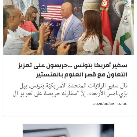
سفير أمريكا بتونس ...حريصون على تعزيز
التعاون مع قصر العلوم بالمنستير
قال سفير الولايات المتحدة الأمريكيّة بتونس، بيل
بزّي،امس الأربعاء، إنّ "سفارته حريصة على تعزيز ال
07:00 - 2026/08/06