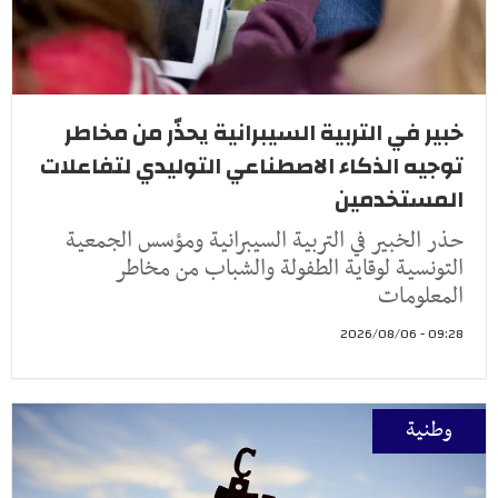
خبير في التربية السيبرانية يحذّر من مخاطر
توجيه الذكاء الاصطناعي التوليدي لتفاعلات
المستخدمين
حذر الخبير في التربية السيبرانية ومؤسس الجمعية
التونسية لوقاية الطفولة والشباب من مخاطر
المعلومات
09:28 - 2026/08/06
وطنية