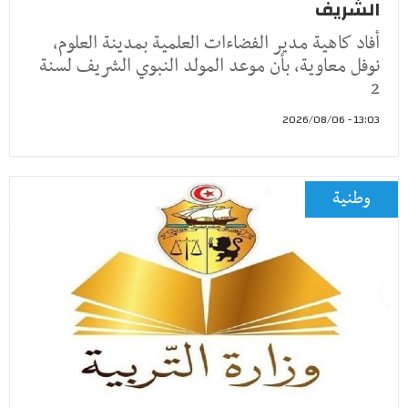
الشريف
أفاد كاهية مدير الفضاءات العلمية بمدينة العلوم،
نوفل معاوية، بأن موعد المولد النبوي الشريف لسنة
2
13:03 - 2026/08/06
وطنية