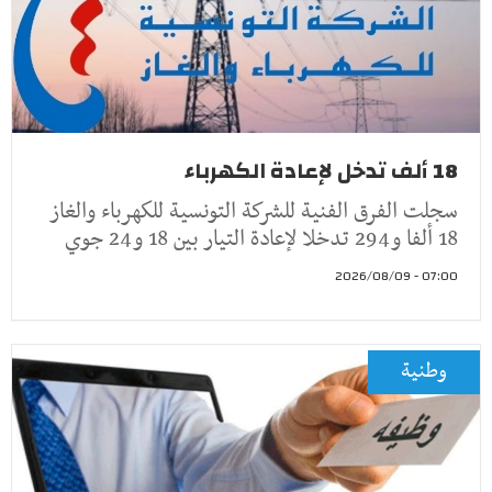
18 ألف تدخل لإعادة الكهرباء
سجلت الفرق الفنية للشركة التونسية للكهرباء والغاز
18 ألفا و294 تدخلا لإعادة التيار بين 18 و24 جوي
07:00 - 2026/08/09
وطنية