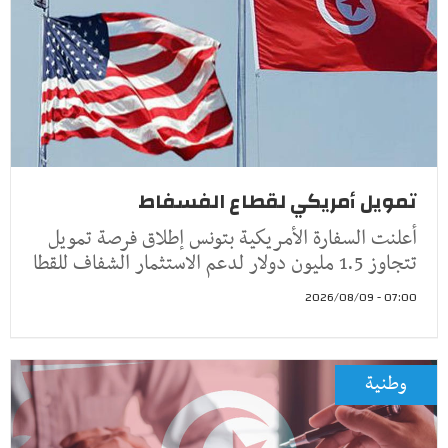
تمويل أمريكي لقطاع الفسفاط
أعلنت السفارة الأمريكية بتونس إطلاق فرصة تمويل
تتجاوز 1.5 مليون دولار لدعم الاستثمار الشفاف للقطا
07:00 - 2026/08/09
وطنية