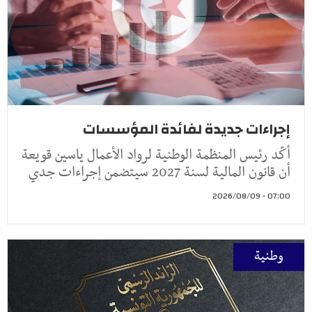
إجراءات جديدة لفائدة المؤسسات
أكّد رئيس المنظمة الوطنية لرواد الأعمال ياسين قويعة
أن قانون المالية لسنة 2027 سيتضمن إجراءات جدي
07:00 - 2026/08/09
وطنية