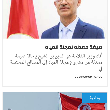
صيغة معدلة لمجلة المياه
أفاد وزير الفلاحة عز الدين بن الشيخ بإحالة صيغة
معدلة من مشروع مجلة المياه إلى المصالح المختصة
في
07:00 - 2026/08/09
وطنية