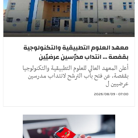
معهد العلوم التطبيقية والتكنولوجية
بقفصة ... انتداب مدرّسين عرضيّين
أعلن المعهد العالي للعلوم التطبيقية والتكنولوجيا
بقفصة، عن فتح باب الترشح لانتداب مدرسين
عرضيين ل
07:00 - 2026/08/09