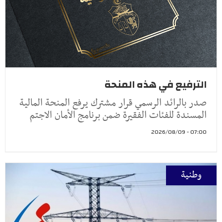
الترفيع في هذه المنحة
صدر بالرائد الرسمي قرار مشترك يرفع المنحة المالية
المسندة للفئات الفقيرة ضمن برنامج الأمان الاجتم
07:00 - 2026/08/09
وطنية