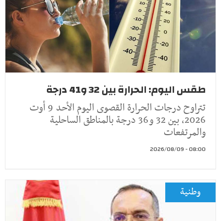
طقس اليوم: الحرارة بين 32 و41 درجة
تتراوح درجات الحرارة القصوى اليوم الأحد 9 أوت
2026، بين 32 و36 درجة بالمناطق الساحلية
والمرتفعات
08:00 - 2026/08/09
وطنية