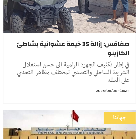
صفاقس: إزالة 15 خيمة عشوائية بشاطئ
الكازينو
في إطار تكثيف الجهود الرامية إلى حسن استغلال
الشريط الساحلي والتصدي لمختلف مظاهر التعدي
على الملك
18:24 - 2026/08/08
جهاتنا