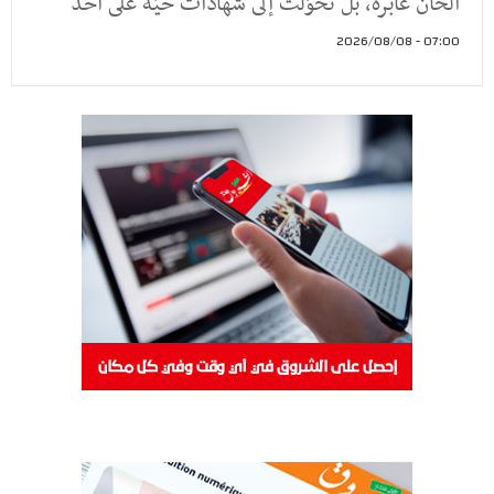
ألحان عابرة، بل تحوّلت إلى شهادات حيّة على أحد
07:00 - 2026/08/08