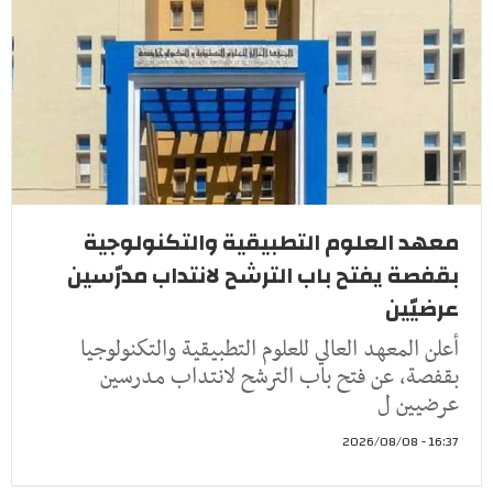
معهد العلوم التطبيقية والتكنولوجية
بقفصة يفتح باب الترشح لانتداب مدرّسين
عرضيّين
أعلن المعهد العالي للعلوم التطبيقية والتكنولوجيا
بقفصة، عن فتح باب الترشح لانتداب مدرسين
عرضيين ل
16:37 - 2026/08/08