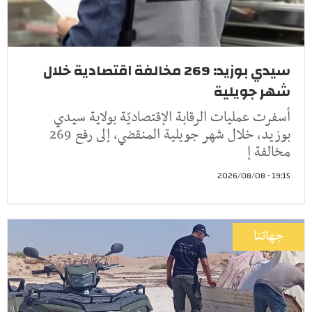
سيدي بوزيد: 269 مخالفة اقتصادية خلال
شهر جويلية
أسفرت عمليات الرقابة الإقتصاديّة بولاية سيدي
بوزيد، خلال شهر جويلية المنقضي، إلى رفع 269
مخالفة إ
19:15 - 2026/08/08
جهاتنا