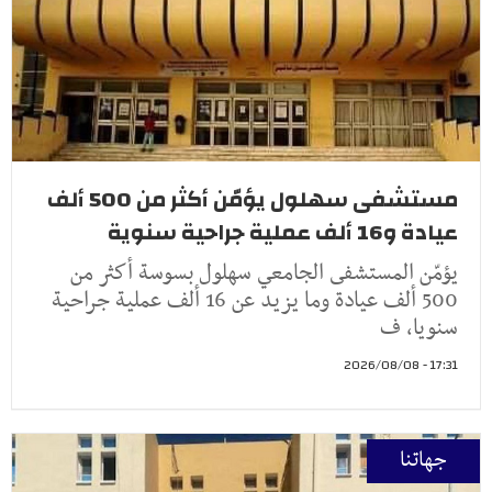
مستشفى سهلول يؤمّن أكثر من 500 ألف
عيادة و16 ألف عملية جراحية سنوية
يؤمّن المستشفى الجامعي سهلول بسوسة أكثر من
500 ألف عيادة وما يزيد عن 16 ألف عملية جراحية
سنويا، ف
17:31 - 2026/08/08
جهاتنا