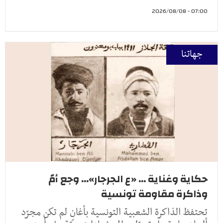
07:00 - 2026/08/08
جهاتنا
حكاية وغناية ... «ع الجرجار»... وجع أمّ
وذاكرة مقاومة تونسية
تحتفظ الذاكرة الشعبية التونسية بأغانٍ لم تكن مجرّد