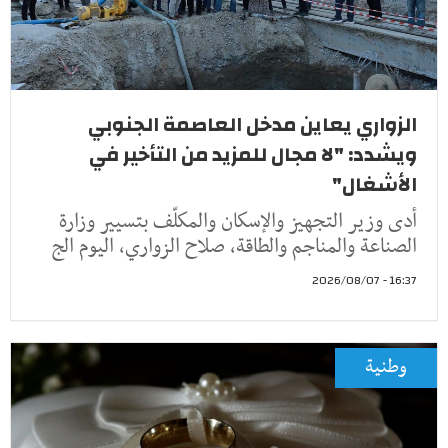
الزواري يعاين مدخل العاصمة الجنوبي
ويشدد: "لا مجال للمزيد من التأخير في
الأشغال"
أدى وزير التجهيز والإسكان والمكلّف بتسيير وزارة
الصناعة والمناجم والطاقة، صلاح الزواري، اليوم الج
16:37 - 2026/08/07
وطنية