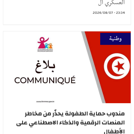
العسكري ال
23:34 - 2026/08/07
وطنية
مندوب حماية الطفولة يحذّر من مخاطر
المنصات الرقمية والذكاء الاصطناعي على
الأطفال