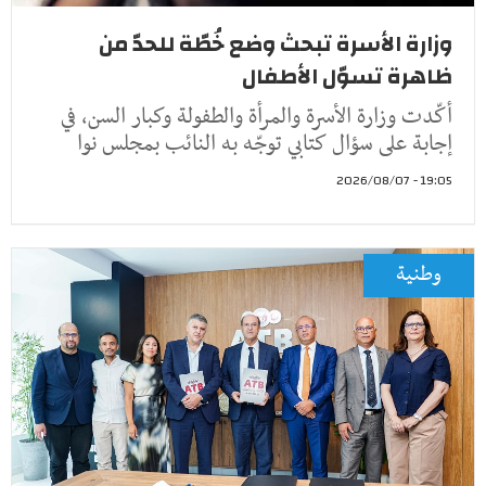
وزارة الأسرة تبحث وضع خُطّة للحدّ من
ظاهرة تسوّل الأطفال
أكّدت وزارة الأسرة والمرأة والطفولة وكبار السن، في
إجابة على سؤال كتابي توجّه به النائب بمجلس نوا
19:05 - 2026/08/07
وطنية