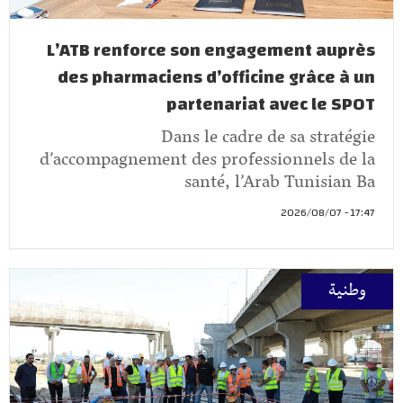
L’ATB renforce son engagement auprès
des pharmaciens d’officine grâce à un
partenariat avec le SPOT
Dans le cadre de sa stratégie
d’accompagnement des professionnels de la
santé, l’Arab Tunisian Ba
17:47 - 2026/08/07
وطنية