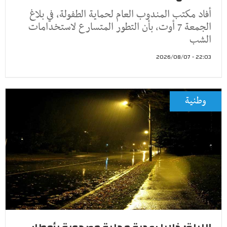
أفاد مكتب المندوب العام لحماية الطفولة، في بلاغ
الجمعة 7 أوت، بأن التطور المتسارع لاستخدامات
الشب
22:03 - 2026/08/07
وطنية