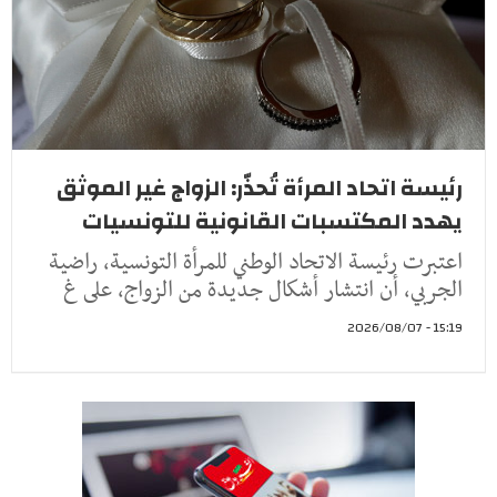
رئيسة اتحاد المرأة تُحذّر: الزواج غير الموثق
يهدد المكتسبات القانونية للتونسيات
اعتبرت رئيسة الاتحاد الوطني للمرأة التونسية، راضية
الجربي، أن انتشار أشكال جديدة من الزواج، على غ
15:19 - 2026/08/07