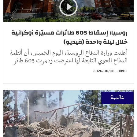
روسيا: إسقاط 605 طائرات مسيّرة أوكرانية
خلال ليلة واحدة (فيديو)
أعلنت وزارة الدفاع الروسية، اليوم الخميس، أن أنظمة
الدفاع الجوي التابعة لها اعترضت ودمرت 605 طائر
08:02 - 2026/08/06
عالمية