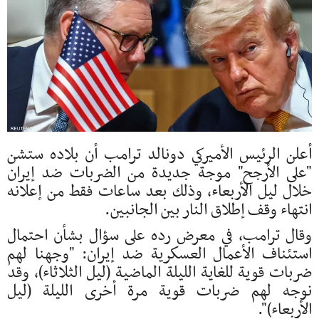
أعلن الرئيس الأميركي دونالد ترامب أن بلاده ستشن
"على الأرجح" موجة جديدة من الضربات ضد إيران
خلال ليل الأربعاء، وذلك بعد ساعات فقط من إعلانه
انتهاء وقف إطلاق النار بين الجانبين.
وقال ترامب، في معرض رده على سؤال بشأن احتمال
استئناف الأعمال العسكرية ضد إيران: "وجهنا لهم
ضربات قوية للغاية الليلة الماضية (ليل الثلاثاء)، وقد
نوجه لهم ضربات قوية مرة أخرى الليلة (ليل
الأربعاء)".