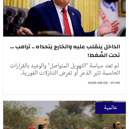
الداخل ينقلب عليه والخارج يتحداه .. ترامب ...
تحت الضّغط!
لم تعد سياسة "التهويل المتواصل" والوعيد بالقرارات
الحاسمة تثير الذعر أو تفرض التنازلات الفورية،
07:00 - 2026/08/06
عالمية