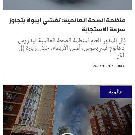
منظمة الصحة العالمية: تفشي إيبولا يتجاوز
سرعة الاستجابة
قال المدير العام لمنظمة الصحة العالمية تيدروس
أدهانوم غيبريسوس، أمس الأربعاء، خلال زيارة إلى
الكو
08:33 - 2026/08/06
عالمية