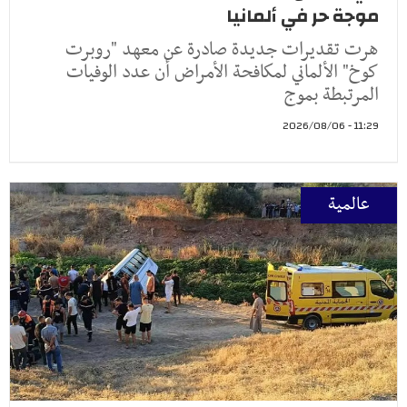
موجة حر في ألمانيا
هرت تقديرات جديدة صادرة عن معهد "روبرت
كوخ" الألماني لمكافحة الأمراض أن عدد الوفيات
المرتبطة بموج
11:29 - 2026/08/06
عالمية