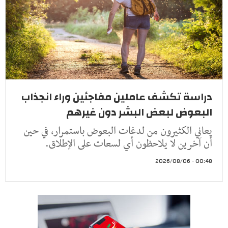
دراسة تكشف عاملين مفاجئين وراء انجذاب
البعوض لبعض البشر دون غيرهم
يعاني الكثيرون من لدغات البعوض باستمرار، في حين
أن آخرين لا يلاحظون أي لسعات على الإطلاق.
00:48 - 2026/08/06