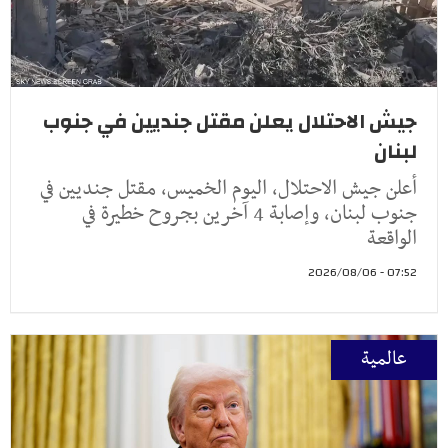
جيش الاحتلال يعلن مقتل جنديين في جنوب
لبنان
أعلن جيش الاحتلال، اليوم الخميس، مقتل جنديين في
جنوب لبنان، وإصابة 4 آخرين بجروح خطيرة في
الواقعة
07:52 - 2026/08/06
عالمية