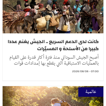
كانت لدى الدعم السريع .. الجيش يغنم عددا
كبيرا من الأسلحة و المسيّرات
أصبح الجيش السوداني منذ فترة أكثر قدرة على القيام
بالعمليات الاستباقية التي يقطع بها إمدادات قوات
07:00 - 2026/08/06
عالمية