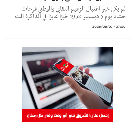
لم يكن خبر اغتيال الزعيم النقابي والوطني فرحات
حشاد يوم 5 ديسمبر 1952 خبرًا عابرًا في الذاكرة الت
07:00 - 2026/08/07