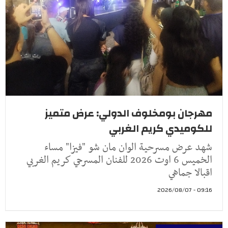
مهرجان بومخلوف الدولي: عرض متميز
للكوميدي كريم الغربي
شهد عرض مسرحية الوان مان شو "فيزا" مساء
الخميس 6 اوت 2026 للفنان المسرحي كريم الغربي
اقبالا جماهي
09:16 - 2026/08/07