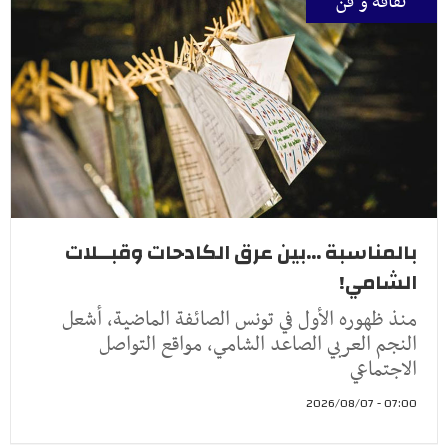
ثقافة و فنّ
بالمناسبة ...بين عرق الكادحات وقبــلات
الشامي!
منذ ظهوره الأول في تونس الصائفة الماضية، أشعل
النجم العربي الصاعد الشامي، مواقع التواصل
الاجتماعي
07:00 - 2026/08/07