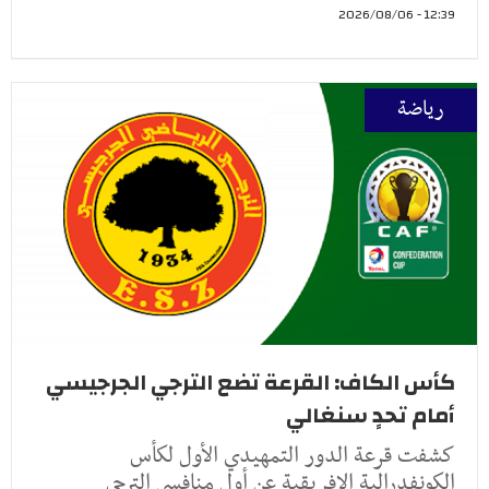
12:39 - 2026/08/06
رياضة
كأس الكاف: القرعة تضع الترجي الجرجيسي
أمام تحدٍ سنغالي
كشفت قرعة الدور التمهيدي الأول لكأس
الكونفدرالية الإفريقية عن أول منافسي الترجي