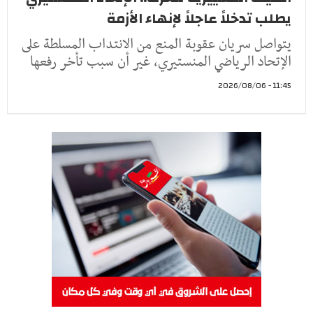
يطلب تدخلاً عاجلاً لإنهاء الأزمة
يتواصل سريان عقوبة المنع من الانتداب المسلطة على
الإتحاد الرياضي المنستيري، غير أن سبب تأخر رفعها
11:45 - 2026/08/06