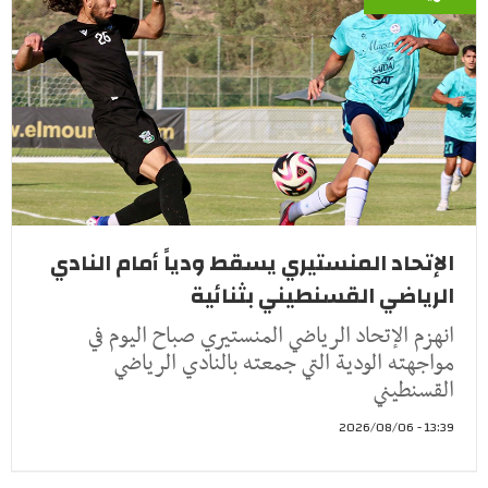
الإتحاد المنستيري يسقط ودياً أمام النادي
الرياضي القسنطيني بثنائية
انهزم الإتحاد الرياضي المنستيري صباح اليوم في
مواجهته الودية التي جمعته بالنادي الرياضي
القسنطيني
13:39 - 2026/08/06