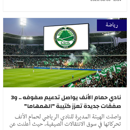
رياضة
نادي حمام الأنف يواصل تدعيم صفوفه .. و3
صفقات جديدة تعزز كتيبة "الهمهاما"
واصلت الهيئة المديرة للنادي الرياضي لحمام الأنف
تحركاتها في سوق الانتقالات الصيفية، حيث أعلنت عن