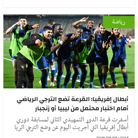
رياضة
أبطال إفريقيا: القرعة تضع الترجي الرياضي
أمام اختبار محتمل من ليبيا أو زنجبار
أسفرت قرعة الدور التمهيدي الثاني لمسابقة دوري
أبطال إفريقيا التي أُجريت اليوم عن وضع الترجي الريا
13:14 - 2026/08/06