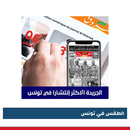
الطقس في تونس
الطقس في تونس