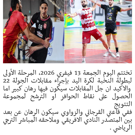
تختتم اليوم الجمعة 13 فيفري 2026، المرحلة الأولى
لبطولة النخبة لكرة اليد بإجراء مقابلات الجولة 22
والاكيد ان جل المقابلات سيكون فيها رهان كبير اما
الحصول على نقاط الحوافز او الترشح لمجموعة
التتويج
ففي قاعتي القرجاني والزواوي سيكون الرهان عن بعد
بين المتصدر النادي الافريقي وملاحقه المباشر الترجي
الرياضي .