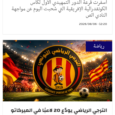
أسفرت قرعة الدور التمهيدي الأول لكأس
الكونفدرالية الإفريقية التي سُحبت اليوم عن مواجهة
النادي الص
12:20 - 2026/08/06
رياضة
الترجي الرياضي يودّع 20 لاعبًا في الميركاتو