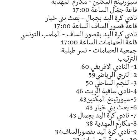
سبورتينغ المكنين - مكارم المهدية
قاعة جمّال الساعة 17:00
نادي كرة اليد بجمال - بعث بني خيار
قاعة قصور الساف الساعة 17:00
نادي كرة اليد بقصور الساف - الملعب التونسي
قاعة الحمامات الساعة 17:00
جمعية الحمامات - نسر طبلبة
الترتيب
1- النادي الافريقي 60
2-الترجي الرياضي59
3-النجم الساحلي 50
4-نادي ساقية الزيت 46
5-سبورتينغ المكنين43
6- بعث بني خيار 43
7- نادي كرة اليد بجمال 43
8-مكارم المهدية 38
9-نادي كرة اليد بقصورالساف34