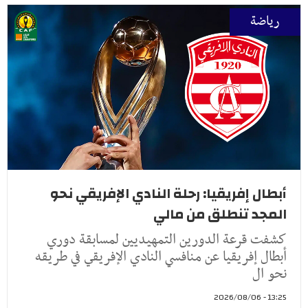
رياضة
أبطال إفريقيا: رحلة النادي الإفريقي نحو
المجد تنطلق من مالي
كشفت قرعة الدورين التمهيديين لمسابقة دوري
أبطال إفريقيا عن منافسي النادي الإفريقي في طريقه
نحو ال
13:25 - 2026/08/06