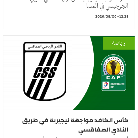
الجرجيسي في المسا
12:28 - 2026/08/06
رياضة
كأس الكاف: مواجهة نيجيرية في طريق
النادي الصفاقسي