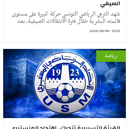
الصيفي
شهد الترجي الرياضي التونسي حركة كبيرة على مستوى
قائمته البشرية خلال فترة الانتقالات الصيفية، بعد
11:50 - 2026/08/06
رياضة
الهيئة التسييرية تتحرك.. الإتحاد المنستيري