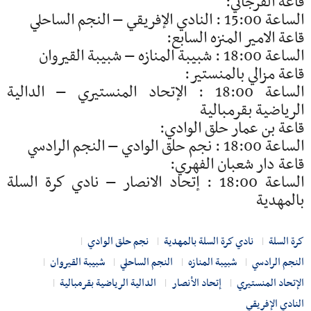
قاعة القرجاني:
الساعة 15:00 : النادي الإفريقي – النجم الساحلي
قاعة الامير المنزه السابع:
الساعة 18:00 : شبيبة المنازه – شبيبة القيروان
قاعة مزالي بالمنستير:
الساعة 18:00 : الإتحاد المنستيري – الدالية
الرياضية بقرمبالية
قاعة بن عمار حلق الوادي:
الساعة 18:00 : نجم حلق الوادي – النجم الرادسي
قاعة دار شعبان الفهري:
الساعة 18:00 : إتحاد الانصار – نادي كرة السلة
بالمهدية
كرة السلة
نادي كرة السلة بالمهدية
نجم حلق الوادي
النجم الرادسي
شبيبة المنازه
النجم الساحلي
شبيبة القيروان
الإتحاد المنستيري
إتحاد الأنصار
الدالية الرياضية بقرمبالية
النادي الإفريقي