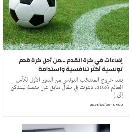
إضاءات في كرة القدم ...من أجل كرة قدم
تونسية أكثر تنافسية واستدامة
بعد خروج المنتخب التونسي من الدور الأول لكأس
العالم 2026، دعوت في مقال سابق عبر منصة ليندكن
إلى إ
07:00 - 2026/08/09