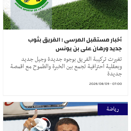
أخبار مستقبل المرسى : الفريق بثوب
جديد ورهان على بن يونس
تغيرت تركيبة الفريق بوجوه جديدة وجيل جديد
وبعقلية احترافية تجمع بين الخبرة والطموح مع اقمصة
جديدة
07:00 - 2026/08/09
رياضة