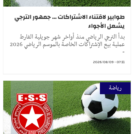
طوابير لاقتناء الاشتراكات ... جمهور الترجي
يشعل الأجواء
بدأ الترجي الرياضي منذ أواخر شهر جويلية الفارط
عملية بيع الإشتراكات الخاصة بالموسم الرياضي 2026
-
07:11 - 2026/08/09
رياضة