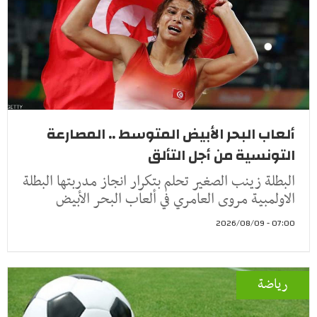
ألعاب البحر الأبيض المتوسط .. المصارعة
التونسية من أجل التألق
البطلة زينب الصغير تحلم بتكرار انجاز مدربتها البطلة
الاولمبية مروى العامري في ألعاب البحر الأبيض
07:00 - 2026/08/09
رياضة