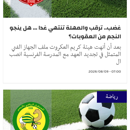
غضب.. ترقب والمهلة تنتهي غدا ... هل ينجو
النجم من العقوبات؟
بعد أن أنهت هيئة كريم العكروت ملف الجهاز الفني
المتمثل في تجديد العهد مع المدرسة الفرنسية انصب
ال
07:00 - 2026/08/09
رياضة