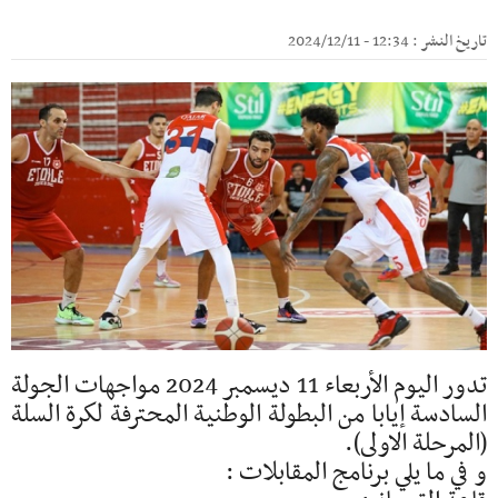
تاريخ النشر : 12:34 - 2024/12/11
تدور اليوم الأربعاء 11 ديسمبر 2024 مواجهات الجولة
السادسة إيابا من البطولة الوطنية المحترفة لكرة السلة
(المرحلة الاولى).
و في ما يلي برنامج المقابلات :