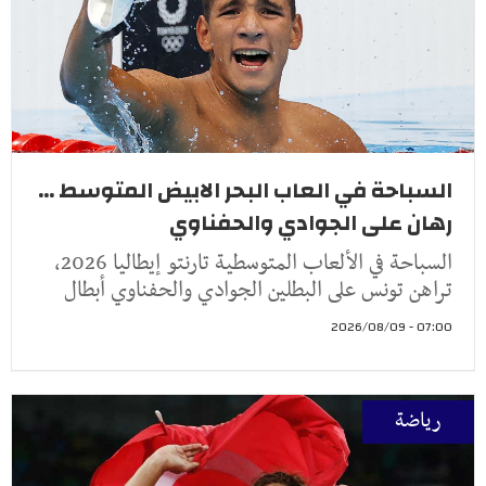
السباحة في العاب البحر الابيض المتوسط ...
رهان على الجوادي والحفناوي
السباحة في الألعاب المتوسطية تارنتو إيطاليا 2026،
تراهن تونس على البطلين الجوادي والحفناوي أبطال
07:00 - 2026/08/09
رياضة