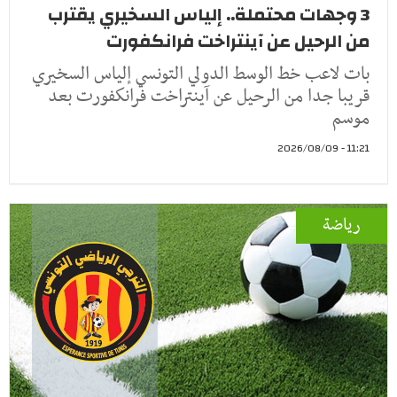
3 وجهات محتملة.. إلياس السخيري يقترب
من الرحيل عن آينتراخت فرانكفورت
بات لاعب خط الوسط الدولي التونسي إلياس السخيري
قريبا جدا من الرحيل عن آينتراخت فرانكفورت بعد
موسم
11:21 - 2026/08/09
رياضة