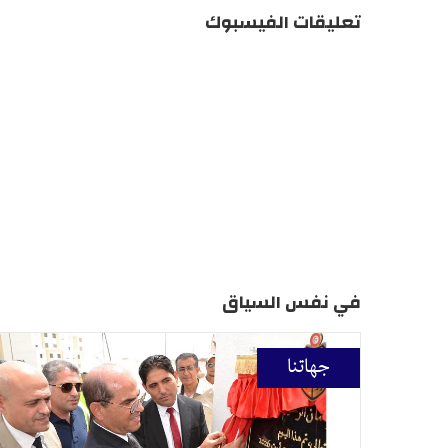
تعليقات الفيسبوك
في نفس السياق
جهاتنا