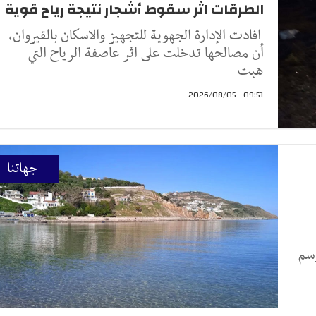
الطرقات اثر سقوط أشجار نتيجة رياح قوية
افادت الإدارة الجهوية للتجهيز والاسكان بالقيروان،
أن مصالحها تدخلت على اثر عاصفة الرياح التي
هبت
09:51 - 2026/08/05
جهاتنا
وسم