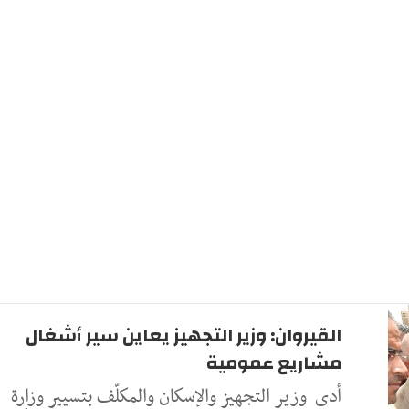
القيروان: وزير التجهيز يعاين سير أشغال
مشاريع عمومية
أدى وزير التجهيز والإسكان والمكلّف بتسيير وزارة