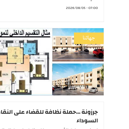
07:00 - 2026/08/05
جهاتنا
جرزونة ...حملة نظافة للقضاء على النقا
السوداء