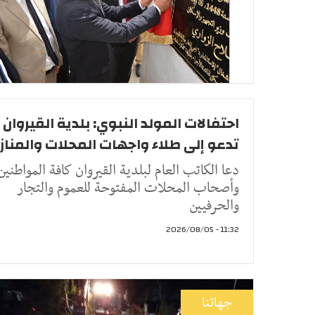
احتفالات المولد النبوي: بلدية القيروان
تدعو إلى طلاء واجهات المحلات والمناز
دعا الكاتب العام لبلدية القيروان كافة المواطنين
وأصحاب المحلات المفتوحة للعموم والتجار
والحرفيين
11:32 - 2026/08/05
جهاتنا