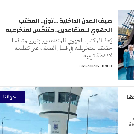
صيف المدن الداخلية ...توزر.. المكتب
الجهوي للمتقاعدين.. متنفّس لمنخرطيه
يُعدّ المكتب الجهوي للمتقاعدين بتوزر متنفّسا
حقيقيا لمنخرطيه في فصل الصيف عبر تنظيمه
لأنشطة ترفيه
07:00 - 2026/08/05
ها
جهاتنا
قة