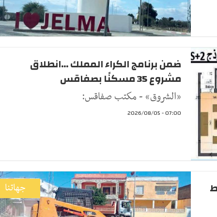
ضمن برنامج الكراء المملك ...انطلاق
مشروع 35 مسكنًا بصفاقس
«الشروق» - مكتب صفاقس:
07:00 - 2026/08/05
ط
جهاتنا