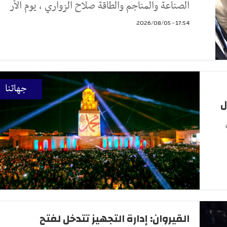
الصناعة والمناجم والطاقة صلاح الزواري ، يوم الأر
17:54 - 2026/08/05
جهاتنا
ل
القيروان: إدارة التجهيز تتدخل لفتح