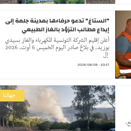
"الستاغ" تدعو حرفاءها بمدينة جلمة إلى
إيداع مطالب التزوّد بالغاز الطبيعي
أعلن إقليم الشركة التونسية للكهرباء والغاز بسيدي
بوزيد، في بلاغ صادر اليوم الخميس 6 أوت، 2026
إل
20:57 - 2026/08/06
جهاتنا
ع،