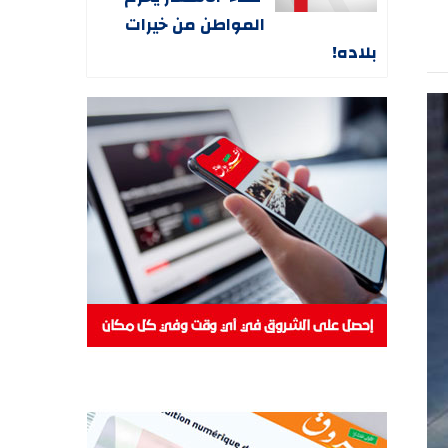
المواطن من خيرات
بلاده!