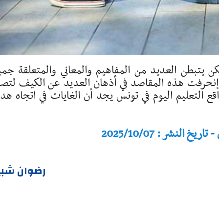
ن يتبطن العديد من المفاهيم والمعاني والمتعلقة جمي
 إنحرفت هذه المقاصد في أذهان العديد عن الكيف لتص
قع التعليم اليوم في تونس يجد أن الغايات في اتجاه ه
النشر : 2025/10/07
رضوان شبي