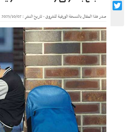
Twitter
صدر هذا المقال بالنسخة الورقية للشروق - تاريخ النشر : 2025/10/07