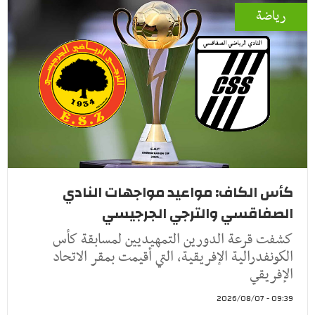
رياضة
كأس الكاف: مواعيد مواجهات النادي
الصفاقسي والترجي الجرجيسي
كشفت قرعة الدورين التمهيديين لمسابقة كأس
الكونفدرالية الإفريقية، التي أقيمت بمقر الاتحاد
الإفريقي
09:39 - 2026/08/07