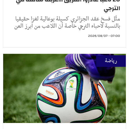
الترجي
مثّل فسخ عقد الجزائري كسيلة بوعالية لغزا حقيقيا
بالنسبة لاحباء الترجي خاصة أن اللاعب من ابرز العن
07:00 - 2026/08/07
رياضة