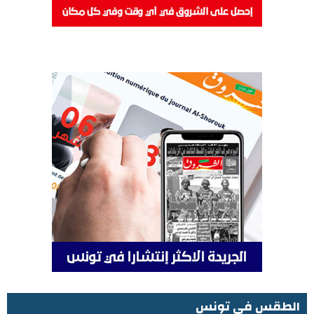
الطقس في تونس