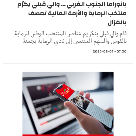
بانوراما الجنوب الغربي ... والي قبلي يكرّم
منتخب الرماية والأزمة المالية تعصف
بالغزال
قام والي قبلي بتكريم عناصر المنتخب الوطني للرماية
بالقوس والسهم المنتمين إلى نادي الرماية بجمنة
07:00 - 2026/08/07