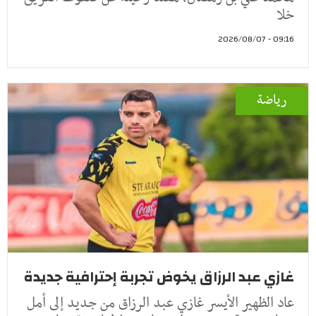
خلا
09:16 - 2026/08/07
رياضة
غازي عبد الرزاق يخوض تجربة إحترافية جديدة
عاد الظهير الأيسر غازي عبد الرزاق من جديد إلى أمل