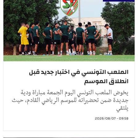
الملعب التونسي في اختبار جديد قبل
انطلاق الموسم
يخوض الملعب التونسي اليوم الجمعة مباراة ودية
جديدة ضمن تحضيراته للموسم الرياضي القادم، حيث
يلتقي
09:58 - 2026/08/07